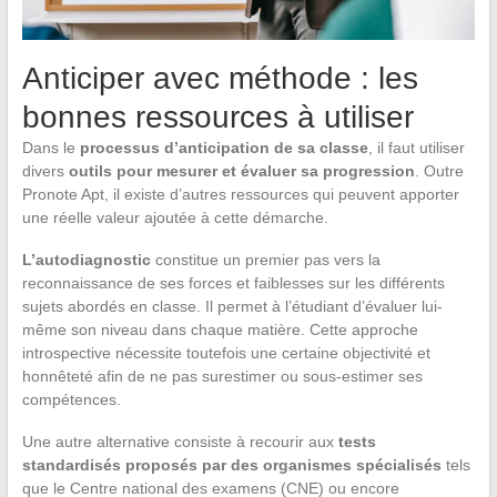
Anticiper avec méthode : les
bonnes ressources à utiliser
Dans le
processus d’anticipation de sa classe
, il faut utiliser
divers
outils pour mesurer et évaluer sa progression
. Outre
Pronote Apt, il existe d’autres ressources qui peuvent apporter
une réelle valeur ajoutée à cette démarche.
L’autodiagnostic
constitue un premier pas vers la
reconnaissance de ses forces et faiblesses sur les différents
sujets abordés en classe. Il permet à l’étudiant d’évaluer lui-
même son niveau dans chaque matière. Cette approche
introspective nécessite toutefois une certaine objectivité et
honnêteté afin de ne pas surestimer ou sous-estimer ses
compétences.
Une autre alternative consiste à recourir aux
tests
standardisés proposés par des organismes spécialisés
tels
que le Centre national des examens (CNE) ou encore