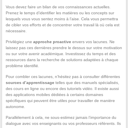
Vous devez faire un bilan de vos connaissances actuelles.
Prenez le temps d’identifier les matières ou les concepts sur
lesquels vous vous sentez moins à l’aise. Cela vous permettra
de cibler vos efforts et de concentrer votre travail là où cela est
nécessaire.
Privilégiez une
approche proactive
envers vos lacunes. Ne
laissez pas ces dernières prendre le dessus sur votre motivation
ou sur votre avenir académique. Investissez du temps et des
ressources dans la recherche de solutions adaptées à chaque
problème identifié.
Pour combler ces lacunes, n’hésitez pas à consulter différentes
sources d’apprentissage
telles que des manuels spécialisés,
des cours en ligne ou encore des tutoriels vidéo. Il existe aussi
des applications mobiles dédiées à certains domaines
spécifiques qui peuvent être utiles pour travailler de manière
autonome.
Parallèlement à cela, ne sous-estimez jamais l’importance du
dialogue avec vos enseignants ou vos professeurs référents. Ils