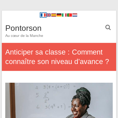
Pontorson
Au cœur de la Manche
Anticiper sa classe : Comment
connaître son niveau d’avance ?