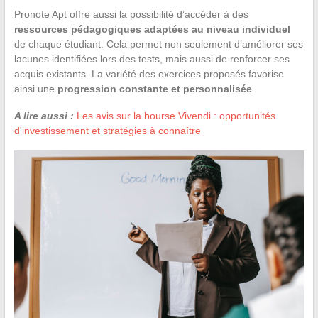
Pronote Apt offre aussi la possibilité d’accéder à des
ressources pédagogiques adaptées au niveau individuel
de chaque étudiant. Cela permet non seulement d’améliorer ses
lacunes identifiées lors des tests, mais aussi de renforcer ses
acquis existants. La variété des exercices proposés favorise
ainsi une
progression constante et personnalisée
.
A lire aussi :
Les avis sur la bourse Vivendi : opportunités
d'investissement et stratégies à connaître