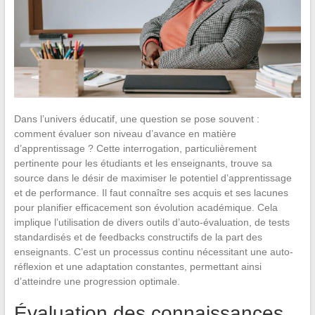
Dans l’univers éducatif, une question se pose souvent :
comment évaluer son niveau d’avance en matière
d’apprentissage ? Cette interrogation, particulièrement
pertinente pour les étudiants et les enseignants, trouve sa
source dans le désir de maximiser le potentiel d’apprentissage
et de performance. Il faut connaître ses acquis et ses lacunes
pour planifier efficacement son évolution académique. Cela
implique l’utilisation de divers outils d’auto-évaluation, de tests
standardisés et de feedbacks constructifs de la part des
enseignants. C’est un processus continu nécessitant une auto-
réflexion et une adaptation constantes, permettant ainsi
d’atteindre une progression optimale.
Évaluation des connaissances