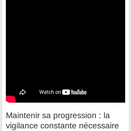
Maintenir sa progression : la
vigilance constante nécessaire