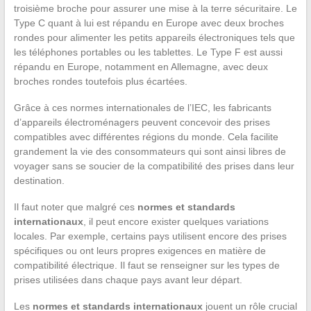
troisième broche pour assurer une mise à la terre sécuritaire. Le
Type C quant à lui est répandu en Europe avec deux broches
rondes pour alimenter les petits appareils électroniques tels que
les téléphones portables ou les tablettes. Le Type F est aussi
répandu en Europe, notamment en Allemagne, avec deux
broches rondes toutefois plus écartées.
Grâce à ces normes internationales de l’IEC, les fabricants
d’appareils électroménagers peuvent concevoir des prises
compatibles avec différentes régions du monde. Cela facilite
grandement la vie des consommateurs qui sont ainsi libres de
voyager sans se soucier de la compatibilité des prises dans leur
destination.
Il faut noter que malgré ces
normes et standards
internationaux
, il peut encore exister quelques variations
locales. Par exemple, certains pays utilisent encore des prises
spécifiques ou ont leurs propres exigences en matière de
compatibilité électrique. Il faut se renseigner sur les types de
prises utilisées dans chaque pays avant leur départ.
Les
normes et standards internationaux
jouent un rôle crucial