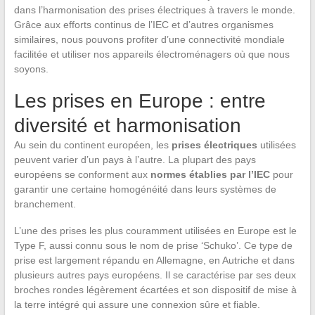
dans l’harmonisation des prises électriques à travers le monde.
Grâce aux efforts continus de l’IEC et d’autres organismes
similaires, nous pouvons profiter d’une connectivité mondiale
facilitée et utiliser nos appareils électroménagers où que nous
soyons.
Les prises en Europe : entre
diversité et harmonisation
Au sein du continent européen, les
prises électriques
utilisées
peuvent varier d’un pays à l’autre. La plupart des pays
européens se conforment aux
normes établies par l’IEC
pour
garantir une certaine homogénéité dans leurs systèmes de
branchement.
L’une des prises les plus couramment utilisées en Europe est le
Type F, aussi connu sous le nom de prise ‘Schuko’. Ce type de
prise est largement répandu en Allemagne, en Autriche et dans
plusieurs autres pays européens. Il se caractérise par ses deux
broches rondes légèrement écartées et son dispositif de mise à
la terre intégré qui assure une connexion sûre et fiable.