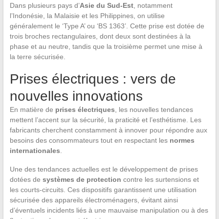
Dans plusieurs pays d’
Asie du Sud-Est
, notamment
l’Indonésie, la Malaisie et les Philippines, on utilise
généralement le ‘Type A’ ou ‘BS 1363’. Cette prise est dotée de
trois broches rectangulaires, dont deux sont destinées à la
phase et au neutre, tandis que la troisième permet une mise à
la terre sécurisée.
Prises électriques : vers de
nouvelles innovations
En matière de
prises électriques
, les nouvelles tendances
mettent l’accent sur la sécurité, la praticité et l’esthétisme. Les
fabricants cherchent constamment à innover pour répondre aux
besoins des consommateurs tout en respectant les
normes
internationales
.
Une des tendances actuelles est le développement de prises
dotées de
systèmes de protection
contre les surtensions et
les courts-circuits. Ces dispositifs garantissent une utilisation
sécurisée des appareils électroménagers, évitant ainsi
d’éventuels incidents liés à une mauvaise manipulation ou à des