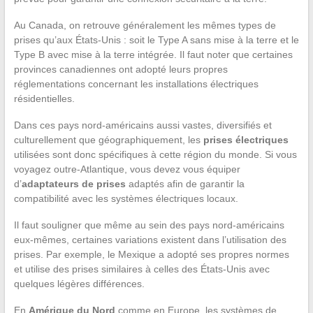
Au Canada, on retrouve généralement les mêmes types de
prises qu’aux États-Unis : soit le Type A sans mise à la terre et le
Type B avec mise à la terre intégrée. Il faut noter que certaines
provinces canadiennes ont adopté leurs propres
réglementations concernant les installations électriques
résidentielles.
Dans ces pays nord-américains aussi vastes, diversifiés et
culturellement que géographiquement, les
prises électriques
utilisées sont donc spécifiques à cette région du monde. Si vous
voyagez outre-Atlantique, vous devez vous équiper
d’
adaptateurs de prises
adaptés afin de garantir la
compatibilité avec les systèmes électriques locaux.
Il faut souligner que même au sein des pays nord-américains
eux-mêmes, certaines variations existent dans l’utilisation des
prises. Par exemple, le Mexique a adopté ses propres normes
et utilise des prises similaires à celles des États-Unis avec
quelques légères différences.
En
Amérique du Nord
comme en Europe, les systèmes de