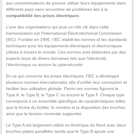
aux consommateurs de pouvoir utiliser leurs équipements dans
différents pays sans rencontrer de problèmes liés à la
compatibilité des prises électriques
.
L’une des organisations qui joue un rôle clé dans cette
harmonisation est l’International Electrotechnical Commission
(IEC). Fondée en 1906, l’IEC établit les normes et les standards
techniques pour les équipements électriques et électroniques
utilisés à travers le monde. Ces normes sont élaborées par des
experts issus de divers domaines tels que l’électricité,
l’électronique ou encore la cybersécurité.
En ce qui concerne les prises électriques, l’IEC a développé
plusieurs normes internationales afin d’unifier leur conception et
faciliter leur utilisation globale. Parmi ces normes figurent le
Type A, le Type B, le Type C ou encore le Type F. Chaque type
correspond à un ensemble spécifique de caractéristiques telles
que la forme du boîtier, le nombre et la disposition des broches
ainsi que la tension nominale supportée.
Le Type A est largement utilisé en Amérique du Nord avec deux
broches plates parallèles tandis que le Type B ajoute une