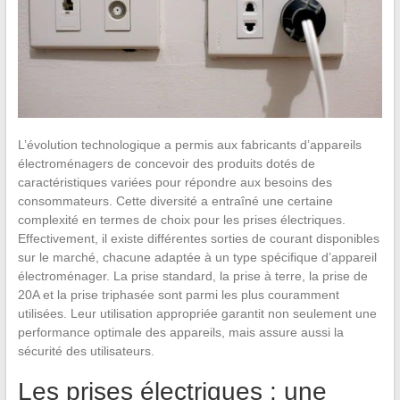
L’évolution technologique a permis aux fabricants d’appareils
électroménagers de concevoir des produits dotés de
caractéristiques variées pour répondre aux besoins des
consommateurs. Cette diversité a entraîné une certaine
complexité en termes de choix pour les prises électriques.
Effectivement, il existe différentes sorties de courant disponibles
sur le marché, chacune adaptée à un type spécifique d’appareil
électroménager. La prise standard, la prise à terre, la prise de
20A et la prise triphasée sont parmi les plus couramment
utilisées. Leur utilisation appropriée garantit non seulement une
performance optimale des appareils, mais assure aussi la
sécurité des utilisateurs.
Les prises électriques : une