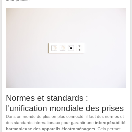
Normes et standards :
l’unification mondiale des prises
Dans un monde de plus en plus connecté, il faut des normes et
des standards internationaux pour garantir une
interopérabilité
harmonieuse des appareils électroménagers
. Cela permet