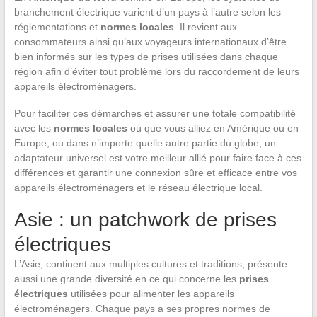
branchement électrique varient d’un pays à l’autre selon les
réglementations et
normes locales
. Il revient aux
consommateurs ainsi qu’aux voyageurs internationaux d’être
bien informés sur les types de prises utilisées dans chaque
région afin d’éviter tout problème lors du raccordement de leurs
appareils électroménagers.
Pour faciliter ces démarches et assurer une totale compatibilité
avec les
normes locales
où que vous alliez en Amérique ou en
Europe, ou dans n’importe quelle autre partie du globe, un
adaptateur universel est votre meilleur allié pour faire face à ces
différences et garantir une connexion sûre et efficace entre vos
appareils électroménagers et le réseau électrique local.
Asie : un patchwork de prises
électriques
L’Asie, continent aux multiples cultures et traditions, présente
aussi une grande diversité en ce qui concerne les
prises
électriques
utilisées pour alimenter les appareils
électroménagers. Chaque pays a ses propres normes de