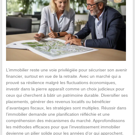
L’immobilier reste une voie privilégiée pour sécuriser son avenir
financier, surtout en vue de la retraite. Avec un marché qui a
prouvé sa résilience malgré les fluctuations économiques,
investir dans la pierre apparaît comme un choix judicieux pour
ceux qui cherchent à bâtir un patrimoine durable. Diversifier ses
placements, générer des revenus locatifs ou bénéficier
d’avantages fiscaux, les stratégies sont multiples. Réussir dans
l’immobilier demande une planification réfléchie et une
compréhension des mécanismes du marché. Approfondissons
les méthodes efficaces pour que l’investissement immobilier
devienne un pilier solide pour les années d’or qui approchent.