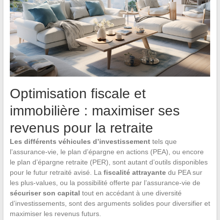
Optimisation fiscale et
immobilière : maximiser ses
revenus pour la retraite
Les différents véhicules d’investissement
tels que
l’assurance-vie, le plan d’épargne en actions (PEA), ou encore
le plan d’épargne retraite (PER), sont autant d’outils disponibles
pour le futur retraité avisé. La
fiscalité attrayante
du PEA sur
les plus-values, ou la possibilité offerte par l’assurance-vie de
sécuriser son capital
tout en accédant à une diversité
d’investissements, sont des arguments solides pour diversifier et
maximiser les revenus futurs.