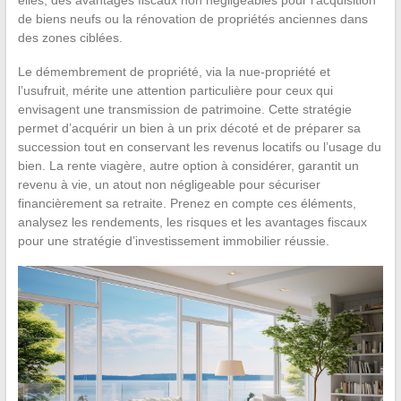
de biens neufs ou la rénovation de propriétés anciennes dans
des zones ciblées.
Le démembrement de propriété, via la nue-propriété et
l’usufruit, mérite une attention particulière pour ceux qui
envisagent une transmission de patrimoine. Cette stratégie
permet d’acquérir un bien à un prix décoté et de préparer sa
succession tout en conservant les revenus locatifs ou l’usage du
bien. La rente viagère, autre option à considérer, garantit un
revenu à vie, un atout non négligeable pour sécuriser
financièrement sa retraite. Prenez en compte ces éléments,
analysez les rendements, les risques et les avantages fiscaux
pour une stratégie d’investissement immobilier réussie.