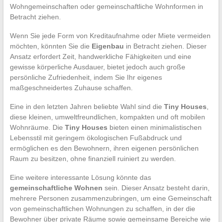
Wohngemeinschaften oder gemeinschaftliche Wohnformen in
Betracht ziehen.
Wenn Sie jede Form von Kreditaufnahme oder Miete vermeiden
möchten, könnten Sie die
Eigenbau
in Betracht ziehen. Dieser
Ansatz erfordert Zeit, handwerkliche Fähigkeiten und eine
gewisse körperliche Ausdauer, bietet jedoch auch große
persönliche Zufriedenheit, indem Sie Ihr eigenes
maßgeschneidertes Zuhause schaffen.
Eine in den letzten Jahren beliebte Wahl sind die
Tiny Houses
,
diese kleinen, umweltfreundlichen, kompakten und oft mobilen
Wohnräume. Die
Tiny Houses
bieten einen minimalistischen
Lebensstil mit geringem ökologischen Fußabdruck und
ermöglichen es den Bewohnern, ihren eigenen persönlichen
Raum zu besitzen, ohne finanziell ruiniert zu werden.
Eine weitere interessante Lösung könnte das
gemeinschaftliche Wohnen
sein. Dieser Ansatz besteht darin,
mehrere Personen zusammenzubringen, um eine Gemeinschaft
von gemeinschaftlichen Wohnungen zu schaffen, in der die
Bewohner über private Räume sowie gemeinsame Bereiche wie