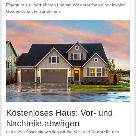
Eigentum zu übernehmen und am Wiederaufbau einer lokalen
Gemeinschaft teilzunehmen.
Kostenloses Haus: Vor- und
Nachteile abwägen
In diesem Abschnitt werden wir die Vor- und
Nachteile
des