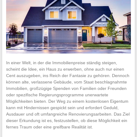
In einer Welt, in der die Immobilienpreise ständig steigen,
scheint die Idee, ein Haus zu erwerben, ohne auch nur einen
Cent auszugeben, ins Reich der Fantasie zu gehören. Dennoch
können alte, verlassene Gebäude, vom Staat beschlagnahmte
Immobilien, großzügige Spenden von Familien oder Freunden
oder spezifische Regierungsprogramme unerwartete
Möglichkeiten bieten. Der Weg zu einem kostenlosen Eigentum
kann mit Hindernissen gespickt sein und erfordert Geduld,
Ausdauer und oft umfangreiche Renovierungsarbeiten. Das Ziel
dieser Erkundung ist es, festzustellen, ob diese Möglichkeit ein
fernes Traum oder eine greifbare Realität ist.