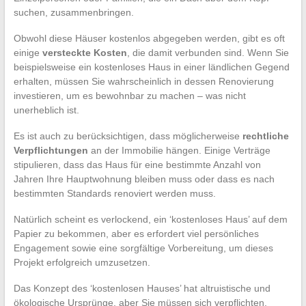
suchen, zusammenbringen.
Obwohl diese Häuser kostenlos abgegeben werden, gibt es oft
einige
versteckte Kosten
, die damit verbunden sind. Wenn Sie
beispielsweise ein kostenloses Haus in einer ländlichen Gegend
erhalten, müssen Sie wahrscheinlich in dessen Renovierung
investieren, um es bewohnbar zu machen – was nicht
unerheblich ist.
Es ist auch zu berücksichtigen, dass möglicherweise
rechtliche
Verpflichtungen
an der Immobilie hängen. Einige Verträge
stipulieren, dass das Haus für eine bestimmte Anzahl von
Jahren Ihre Hauptwohnung bleiben muss oder dass es nach
bestimmten Standards renoviert werden muss.
Natürlich scheint es verlockend, ein ‘kostenloses Haus’ auf dem
Papier zu bekommen, aber es erfordert viel persönliches
Engagement sowie eine sorgfältige Vorbereitung, um dieses
Projekt erfolgreich umzusetzen.
Das Konzept des ‘kostenlosen Hauses’ hat altruistische und
ökologische Ursprünge, aber Sie müssen sich verpflichten,