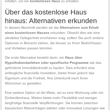
erfüllen, um ein
kostenloses Haus
zu erhalten.
Über das kostenlose Haus
hinaus: Alternativen erkunden
In diesem Abschnitt werden wir die
Alternativen zum Erhalt
eines kostenlosen Hauses
erkunden. Obwohl dies wie eine
attraktive Gelegenheit erscheinen mag, sollten Sie auch andere
Optionen in Betracht ziehen, die besser zu Ihren Bedürfnissen
und Vorlieben passen könnten.
Die erste Alternative besteht darin, ein
Haus über
Hypothekendarlehen oder spezifische Programme
wie das
geförderte Immobilienkredit zu kaufen. Dies erfordert eine
anfängliche finanzielle Investition, bietet Ihnen jedoch das
Eigentum und die Freiheit, Ihre Unterkunft nach Ihren
Wünschen zu gestalten.
Eine weitere Option ist die Miete, sei es eine Wohnung oder ein
Einfamilienhaus. Mieten bietet mehr Flexibilität und weniger
langfristige finanzielle Verpflichtungen. Sie können zwischen
klassischen Mietverträgen wählen oder innovative Lösungen wie