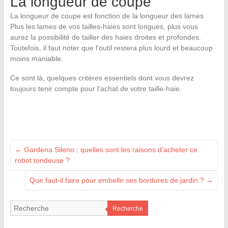
La longueur de coupe
La longueur de coupe est fonction de la longueur des lames.
Plus les lames de vos tailles-haies sont longues, plus vous
aurez la possibilité de tailler des haies droites et profondes.
Toutefois, il faut noter que l’outil restera plus lourd et beaucoup
moins maniable.
Ce sont là, quelques critères essentiels dont vous devrez
toujours tenir compte pour l’achat de votre taille-haie.
←
Gardena Sileno : quelles sont les raisons d’acheter ce
robot tondeuse ?
Que faut-il faire pour embellir ses bordures de jardin ?
→
Recherche