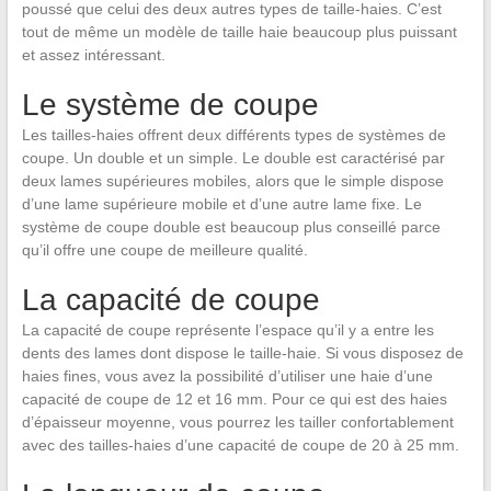
poussé que celui des deux autres types de taille-haies. C’est
tout de même un modèle de taille haie beaucoup plus puissant
et assez intéressant.
Le système de coupe
Les tailles-haies offrent deux différents types de systèmes de
coupe. Un double et un simple. Le double est caractérisé par
deux lames supérieures mobiles, alors que le simple dispose
d’une lame supérieure mobile et d’une autre lame fixe. Le
système de coupe double est beaucoup plus conseillé parce
qu’il offre une coupe de meilleure qualité.
La capacité de coupe
La capacité de coupe représente l’espace qu’il y a entre les
dents des lames dont dispose le taille-haie. Si vous disposez de
haies fines, vous avez la possibilité d’utiliser une haie d’une
capacité de coupe de 12 et 16 mm. Pour ce qui est des haies
d’épaisseur moyenne, vous pourrez les tailler confortablement
avec des tailles-haies d’une capacité de coupe de 20 à 25 mm.