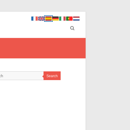
Search