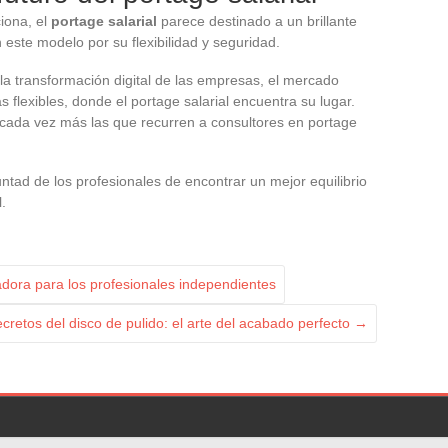
iona, el
portage salarial
parece destinado a un brillante
 este modelo por su flexibilidad y seguridad.
la transformación digital de las empresas, el mercado
 flexibles, donde el portage salarial encuentra su lugar.
cada vez más las que recurren a consultores en portage
untad de los profesionales de encontrar un mejor equilibrio
.
vadora para los profesionales independientes
cretos del disco de pulido: el arte del acabado perfecto
→