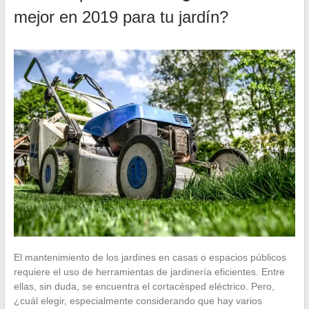
mejor en 2019 para tu jardín?
El mantenimiento de los jardines en casas o espacios públicos
requiere el uso de herramientas de jardinería eficientes. Entre
ellas, sin duda, se encuentra el cortacésped eléctrico. Pero,
¿cuál elegir, especialmente considerando que hay varios