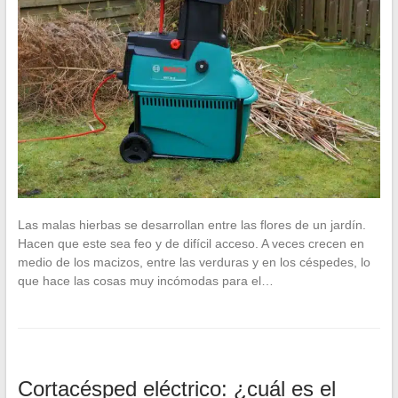
Las malas hierbas se desarrollan entre las flores de un jardín.
Hacen que este sea feo y de difícil acceso. A veces crecen en
medio de los macizos, entre las verduras y en los céspedes, lo
que hace las cosas muy incómodas para el…
Cortacésped eléctrico: ¿cuál es el