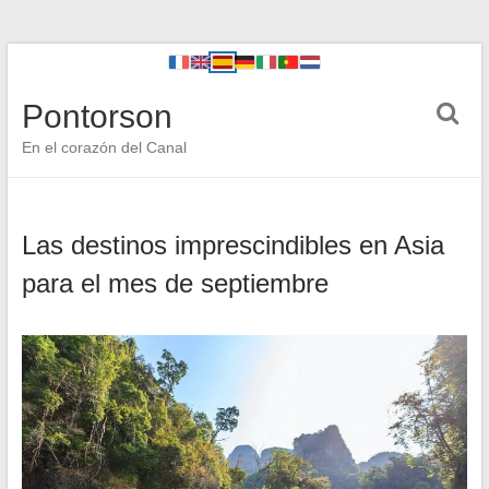
Pontorson
En el corazón del Canal
Las destinos imprescindibles en Asia
para el mes de septiembre