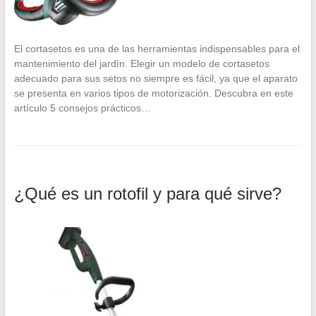
El cortasetos es una de las herramientas indispensables para el
mantenimiento del jardín. Elegir un modelo de cortasetos
adecuado para sus setos no siempre es fácil, ya que el aparato
se presenta en varios tipos de motorización. Descubra en este
artículo 5 consejos prácticos…
¿Qué es un rotofil y para qué sirve?