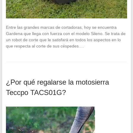
Entre las grandes marcas de cortadoras, hoy se encuentra
Gardena que llega con fuerza con el modelo Sileno. Se trata de
un robot de corte que le satisfará en todos los aspectos en lo
que respecta al corte de sus céspedes.…
¿Por qué regalarse la motosierra
Teccpo TACS01G?