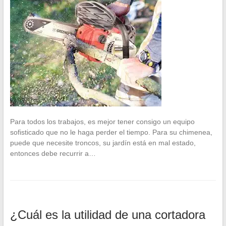
Para todos los trabajos, es mejor tener consigo un equipo
sofisticado que no le haga perder el tiempo. Para su chimenea,
puede que necesite troncos, su jardín está en mal estado,
entonces debe recurrir a…
¿Cuál es la utilidad de una cortadora