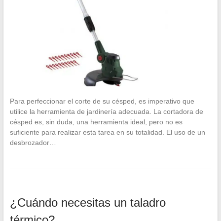
Para perfeccionar el corte de su césped, es imperativo que
utilice la herramienta de jardinería adecuada. La cortadora de
césped es, sin duda, una herramienta ideal, pero no es
suficiente para realizar esta tarea en su totalidad. El uso de un
desbrozador…
¿Cuándo necesitas un taladro
térmico?