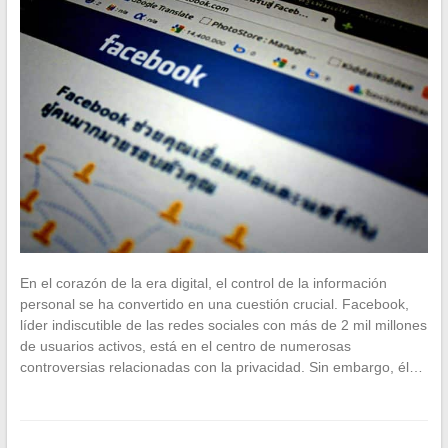
En el corazón de la era digital, el control de la información
personal se ha convertido en una cuestión crucial. Facebook,
líder indiscutible de las redes sociales con más de 2 mil millones
de usuarios activos, está en el centro de numerosas
controversias relacionadas con la privacidad. Sin embargo, él…