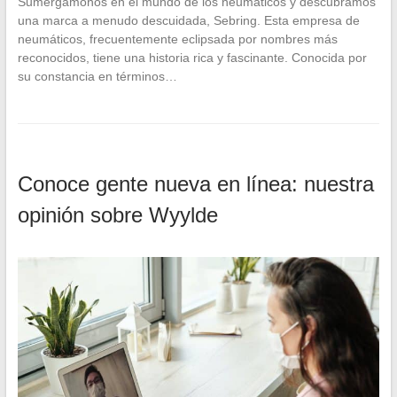
Sumergámonos en el mundo de los neumáticos y descubramos
una marca a menudo descuidada, Sebring. Esta empresa de
neumáticos, frecuentemente eclipsada por nombres más
reconocidos, tiene una historia rica y fascinante. Conocida por
su constancia en términos…
Conoce gente nueva en línea: nuestra
opinión sobre Wyylde