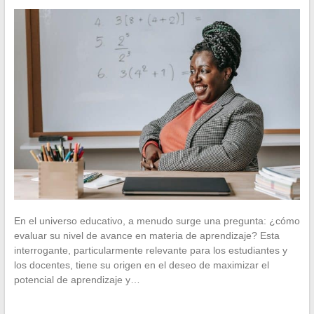
En el universo educativo, a menudo surge una pregunta: ¿cómo
evaluar su nivel de avance en materia de aprendizaje? Esta
interrogante, particularmente relevante para los estudiantes y
los docentes, tiene su origen en el deseo de maximizar el
potencial de aprendizaje y…