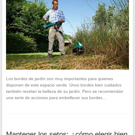
Los bordes de jardín son muy importantes para quienes
disponen de este espacio verde. Unos bordes bien cuidados
también revelan la belleza de su jardín. Pero se recomiendan
una serie de acciones para embellecer sus bordes…
Mantener los setos: ¿cómo elegir bien