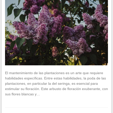
El mantenimiento de las plantaciones es un arte que requiere
habilidades específicas. Entre estas habilidades, la poda de las
plantaciones, en particular la del seringa, es esencial para
estimular su floración. Este arbusto de floración exuberante, con
sus flores blancas y…