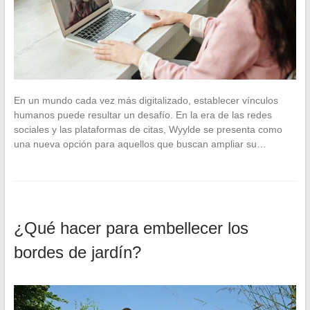
En un mundo cada vez más digitalizado, establecer vínculos
humanos puede resultar un desafío. En la era de las redes
sociales y las plataformas de citas, Wyylde se presenta como
una nueva opción para aquellos que buscan ampliar su…
¿Qué hacer para embellecer los
bordes de jardín?