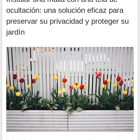
ocultación: una solución eficaz para
preservar su privacidad y proteger su
jardín