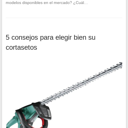
modelos disponibles en el mercado? ¿Cuál…
5 consejos para elegir bien su
cortasetos