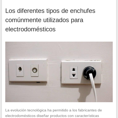
Los diferentes tipos de enchufes
comúnmente utilizados para
electrodomésticos
La evolución tecnológica ha permitido a los fabricantes de
electrodomésticos diseñar productos con características