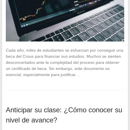
Cada año, miles de estudiantes se esfuerzan por conseguir una
beca del Crous para financiar sus estudios. Muchos se sienten
desconcertados ante la complejidad del proceso para obtener
un certificado de beca. Sin embargo, este documento es
esencial, especialmente para justificar…
Anticipar su clase: ¿Cómo conocer su
nivel de avance?