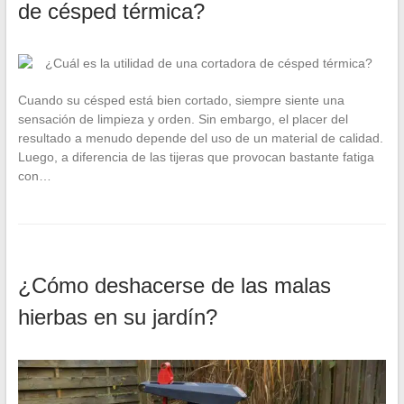
de césped térmica?
Cuando su césped está bien cortado, siempre siente una
sensación de limpieza y orden. Sin embargo, el placer del
resultado a menudo depende del uso de un material de calidad.
Luego, a diferencia de las tijeras que provocan bastante fatiga
con…
¿Cómo deshacerse de las malas
hierbas en su jardín?