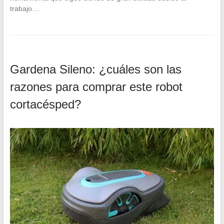
trabajo…
Gardena Sileno: ¿cuáles son las
razones para comprar este robot
cortacésped?