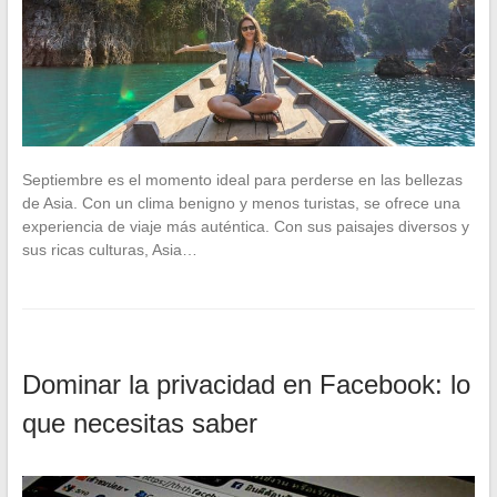
Septiembre es el momento ideal para perderse en las bellezas
de Asia. Con un clima benigno y menos turistas, se ofrece una
experiencia de viaje más auténtica. Con sus paisajes diversos y
sus ricas culturas, Asia…
Dominar la privacidad en Facebook: lo
que necesitas saber