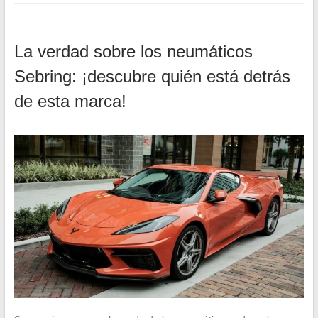
La verdad sobre los neumáticos
Sebring: ¡descubre quién está detrás
de esta marca!