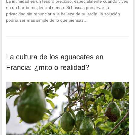
La intimidad es un tesoro precioso, especialmente cuando vives
en un barrio residencial denso. Si buscas preservar tu
privacidad sin renunciar a la belleza de tu jardín, la solución
podría ser más simple de lo que piensas…
La cultura de los aguacates en
Francia: ¿mito o realidad?