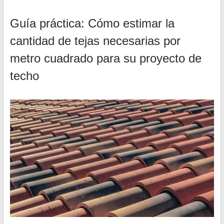
Guía práctica: Cómo estimar la
cantidad de tejas necesarias por
metro cuadrado para su proyecto de
techo