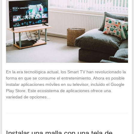
En la era tecnológica actual, los Smart TV han revolucionado la
forma en que se consume el entretenimiento. Ahora es posible
instalar aplicaciones móviles en su televisor, incluido el Google
Play Store. Este ecosistema de aplicaciones ofrece una
variedad de opciones…
Instalar una malla con una tela de