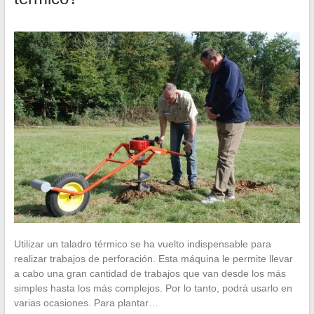
Utilizar un taladro térmico se ha vuelto indispensable para
realizar trabajos de perforación. Esta máquina le permite llevar
a cabo una gran cantidad de trabajos que van desde los más
simples hasta los más complejos. Por lo tanto, podrá usarlo en
varias ocasiones. Para plantar…