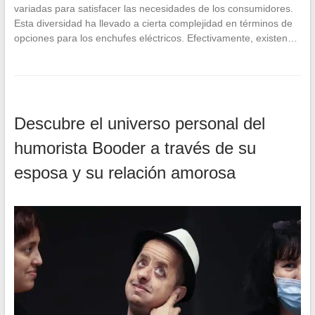
variadas para satisfacer las necesidades de los consumidores.
Esta diversidad ha llevado a cierta complejidad en términos de
opciones para los enchufes eléctricos. Efectivamente, existen…
Descubre el universo personal del
humorista Booder a través de su
esposa y su relación amorosa