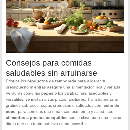
Consejos para comidas
saludables sin arruinarse
Priorice los
productos de temporada
para aligerar su
presupuesto mientras asegura una alimentación rica y variada.
Verduras como las
papas
o los calabacines, asequibles y
versátiles, se invitan a sus platos familiares. Transfórmelas en
gratines sabrosos, sopas cremosas o salteados con
leche de
coco
, para comidas que riman con economía y salud. Los
alimentos a precios asequibles
son la clave para una cocina
diaria que sea tanto nutritiva como accesible.