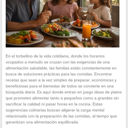
En el torbellino de la vida cotidiana, donde los horarios
ocupados a menudo se cruzan con las exigencias de una
alimentación saludable, las familias están constantemente en
busca de soluciones prácticas para las comidas. Encontrar
recetas que sean a la vez simples de preparar, económicas y
beneficiosas para el bienestar de todos se convierte en una
búsqueda diaria. Es aquí donde entran en juego ideas de platos
que prometen alimentar tanto a pequeños como a grandes sin
sacrificar la calidad ni pasar horas en la cocina. Estas
sugerencias culinarias buscan aligerar la carga mental
relacionada con la preparación de las comidas, al tiempo que
garantizan una alimentación equilibrada.