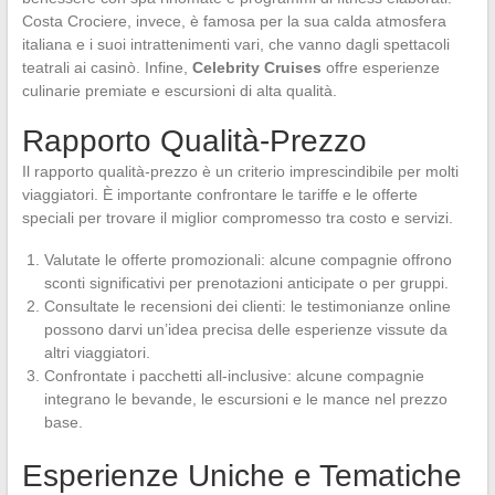
Costa Crociere, invece, è famosa per la sua calda atmosfera
italiana e i suoi intrattenimenti vari, che vanno dagli spettacoli
teatrali ai casinò. Infine,
Celebrity Cruises
offre esperienze
culinarie premiate e escursioni di alta qualità.
Rapporto Qualità-Prezzo
Il rapporto qualità-prezzo è un criterio imprescindibile per molti
viaggiatori. È importante confrontare le tariffe e le offerte
speciali per trovare il miglior compromesso tra costo e servizi.
Valutate le offerte promozionali: alcune compagnie offrono
sconti significativi per prenotazioni anticipate o per gruppi.
Consultate le recensioni dei clienti: le testimonianze online
possono darvi un’idea precisa delle esperienze vissute da
altri viaggiatori.
Confrontate i pacchetti all-inclusive: alcune compagnie
integrano le bevande, le escursioni e le mance nel prezzo
base.
Esperienze Uniche e Tematiche