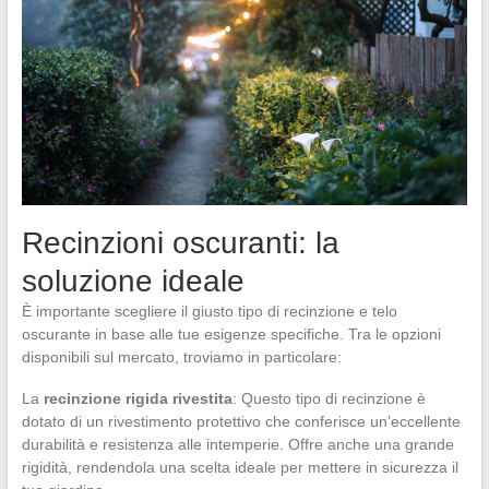
Recinzioni oscuranti: la
soluzione ideale
È importante scegliere il giusto tipo di recinzione e telo
oscurante in base alle tue esigenze specifiche. Tra le opzioni
disponibili sul mercato, troviamo in particolare:
La
recinzione rigida rivestita
: Questo tipo di recinzione è
dotato di un rivestimento protettivo che conferisce un’eccellente
durabilità e resistenza alle intemperie. Offre anche una grande
rigidità, rendendola una scelta ideale per mettere in sicurezza il