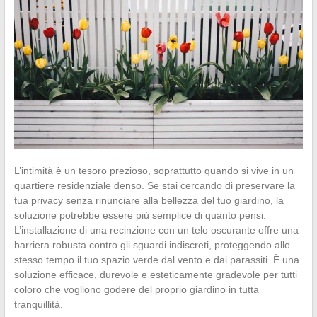
L’intimità è un tesoro prezioso, soprattutto quando si vive in un
quartiere residenziale denso. Se stai cercando di preservare la
tua privacy senza rinunciare alla bellezza del tuo giardino, la
soluzione potrebbe essere più semplice di quanto pensi.
L’installazione di una recinzione con un telo oscurante offre una
barriera robusta contro gli sguardi indiscreti, proteggendo allo
stesso tempo il tuo spazio verde dal vento e dai parassiti. È una
soluzione efficace, durevole e esteticamente gradevole per tutti
coloro che vogliono godere del proprio giardino in tutta
tranquillità.