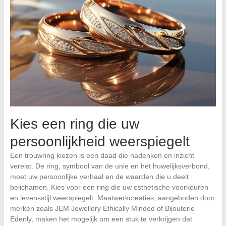
Kies een ring die uw
persoonlijkheid weerspiegelt
Een trouwring kiezen is een daad die nadenken en inzicht
vereist. De ring, symbool van de unie en het huwelijksverbond,
moet uw persoonlijke verhaal en de waarden die u deelt
belichamen. Kies voor een ring die uw esthetische voorkeuren
en levensstijl weerspiegelt. Maatwerkcreaties, aangeboden door
merken zoals JEM Jewellery Ethically Minded of Bijouterie
Edenly, maken het mogelijk om een stuk te verkrijgen dat