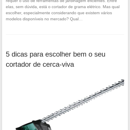
requer o uso de ferramentas de jardinagem eficientes. Entre
elas, sem dúvida, está o cortador de grama elétrico. Mas qual
escolher, especialmente considerando que existem vários
modelos disponíveis no mercado? Qual…
5 dicas para escolher bem o seu
cortador de cerca-viva