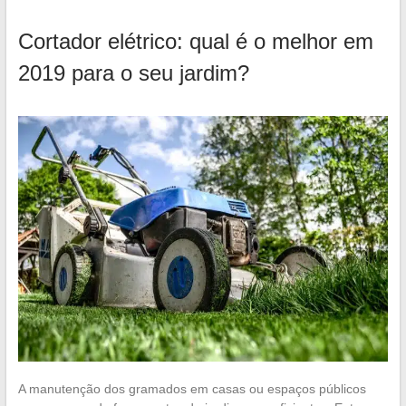
Cortador elétrico: qual é o melhor em
2019 para o seu jardim?
A manutenção dos gramados em casas ou espaços públicos