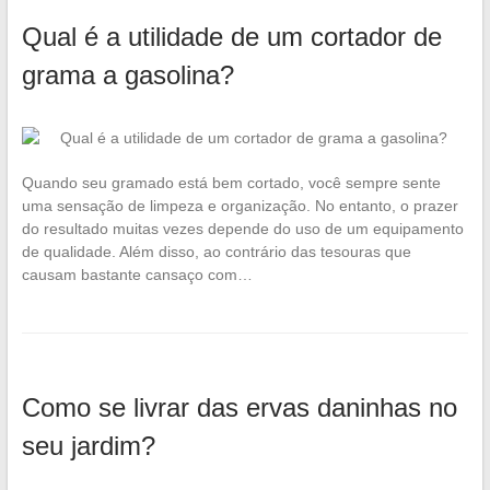
Qual é a utilidade de um cortador de
grama a gasolina?
Quando seu gramado está bem cortado, você sempre sente
uma sensação de limpeza e organização. No entanto, o prazer
do resultado muitas vezes depende do uso de um equipamento
de qualidade. Além disso, ao contrário das tesouras que
causam bastante cansaço com…
Como se livrar das ervas daninhas no
seu jardim?