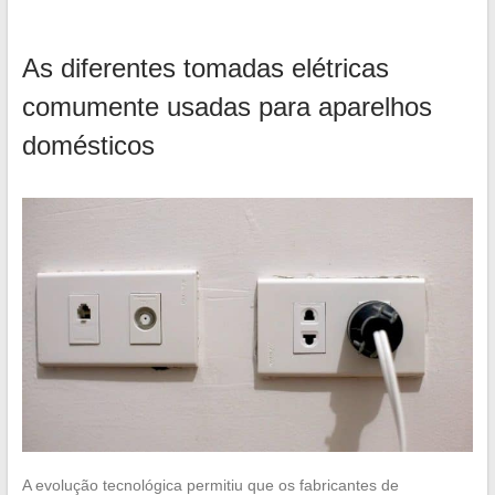
As diferentes tomadas elétricas
comumente usadas para aparelhos
domésticos
A evolução tecnológica permitiu que os fabricantes de