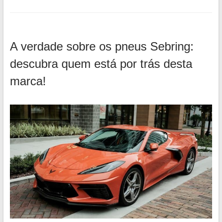
A verdade sobre os pneus Sebring:
descubra quem está por trás desta
marca!