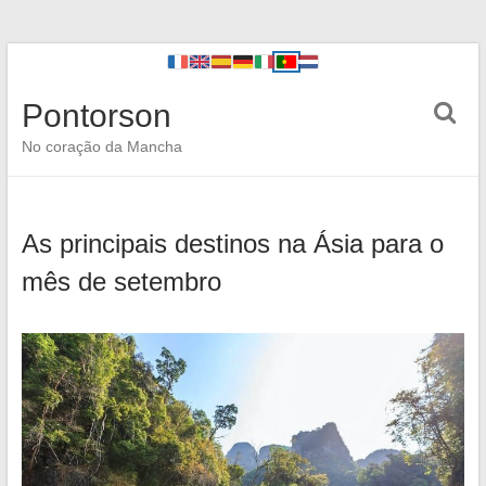
Pontorson
No coração da Mancha
As principais destinos na Ásia para o
mês de setembro