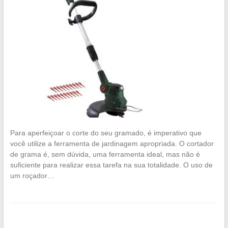
Para aperfeiçoar o corte do seu gramado, é imperativo que
você utilize a ferramenta de jardinagem apropriada. O cortador
de grama é, sem dúvida, uma ferramenta ideal, mas não é
suficiente para realizar essa tarefa na sua totalidade. O uso de
um roçador…