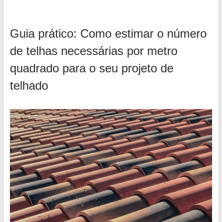
Guia prático: Como estimar o número
de telhas necessárias por metro
quadrado para o seu projeto de
telhado