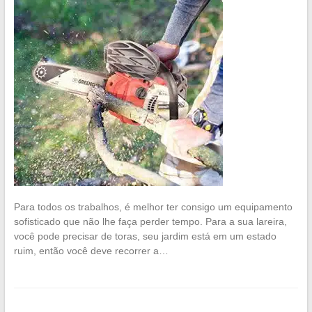
Para todos os trabalhos, é melhor ter consigo um equipamento
sofisticado que não lhe faça perder tempo. Para a sua lareira,
você pode precisar de toras, seu jardim está em um estado
ruim, então você deve recorrer a…