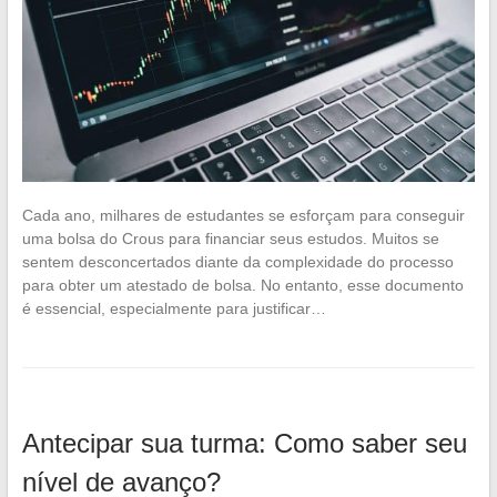
Cada ano, milhares de estudantes se esforçam para conseguir
uma bolsa do Crous para financiar seus estudos. Muitos se
sentem desconcertados diante da complexidade do processo
para obter um atestado de bolsa. No entanto, esse documento
é essencial, especialmente para justificar…
Antecipar sua turma: Como saber seu
nível de avanço?