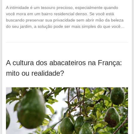
A intimidade é um tesouro precioso, especialmente quando
você mora em um bairro residencial denso. Se você está
buscando preservar sua privacidade sem abrir mão da beleza
do seu jardim, a solução pode ser mais simples do que você…
A cultura dos abacateiros na França:
mito ou realidade?