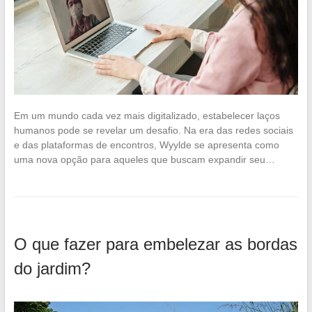
Em um mundo cada vez mais digitalizado, estabelecer laços
humanos pode se revelar um desafio. Na era das redes sociais
e das plataformas de encontros, Wyylde se apresenta como
uma nova opção para aqueles que buscam expandir seu…
O que fazer para embelezar as bordas
do jardim?