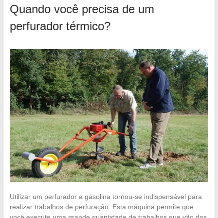
Quando você precisa de um
perfurador térmico?
Utilizar um perfurador a gasolina tornou-se indispensável para
realizar trabalhos de perfuração. Esta máquina permite que
você execute uma grande quantidade de trabalhos que vão dos