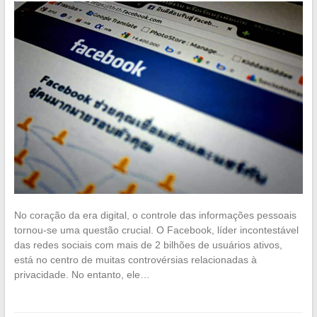
No coração da era digital, o controle das informações pessoais
tornou-se uma questão crucial. O Facebook, líder incontestável
das redes sociais com mais de 2 bilhões de usuários ativos,
está no centro de muitas controvérsias relacionadas à
privacidade. No entanto, ele…