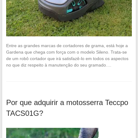
Entre as grandes marcas de cortadores de grama, está hoje a
Gardena que chega com força com o modelo Sileno. Trata-se
de um robô cortador que irá satisfazê-lo em todos os aspectos
no que diz respeito à manutenção do seu gramado.…
Por que adquirir a motosserra Teccpo
TACS01G?