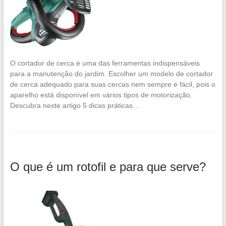
O cortador de cerca é uma das ferramentas indispensáveis
para a manutenção do jardim. Escolher um modelo de cortador
de cerca adequado para suas cercas nem sempre é fácil, pois o
aparelho está disponível em vários tipos de motorização.
Descubra neste artigo 5 dicas práticas…
O que é um rotofil e para que serve?