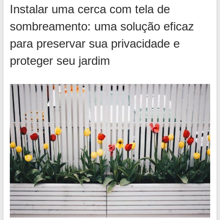
Instalar uma cerca com tela de
sombreamento: uma solução eficaz
para preservar sua privacidade e
proteger seu jardim