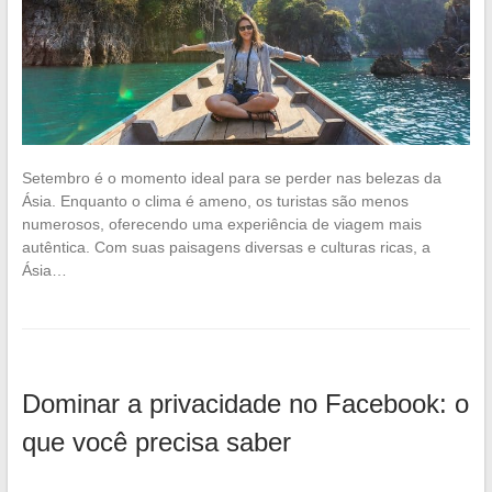
Setembro é o momento ideal para se perder nas belezas da
Ásia. Enquanto o clima é ameno, os turistas são menos
numerosos, oferecendo uma experiência de viagem mais
autêntica. Com suas paisagens diversas e culturas ricas, a
Ásia…
Dominar a privacidade no Facebook: o
que você precisa saber