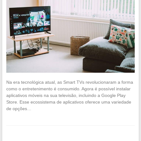
Na era tecnológica atual, as Smart TVs revolucionaram a forma
como o entretenimento é consumido. Agora é possível instalar
aplicativos móveis na sua televisão, incluindo a Google Play
Store. Esse ecossistema de aplicativos oferece uma variedade
de opções…