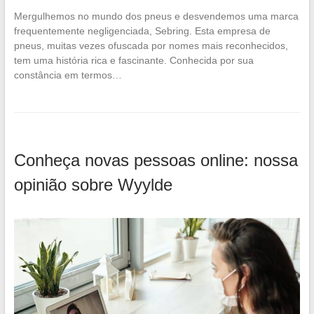
Mergulhemos no mundo dos pneus e desvendemos uma marca
frequentemente negligenciada, Sebring. Esta empresa de
pneus, muitas vezes ofuscada por nomes mais reconhecidos,
tem uma história rica e fascinante. Conhecida por sua
constância em termos…
Conheça novas pessoas online: nossa
opinião sobre Wyylde