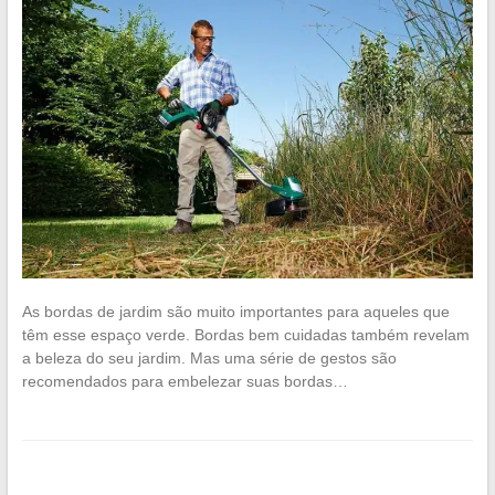
As bordas de jardim são muito importantes para aqueles que
têm esse espaço verde. Bordas bem cuidadas também revelam
a beleza do seu jardim. Mas uma série de gestos são
recomendados para embelezar suas bordas…