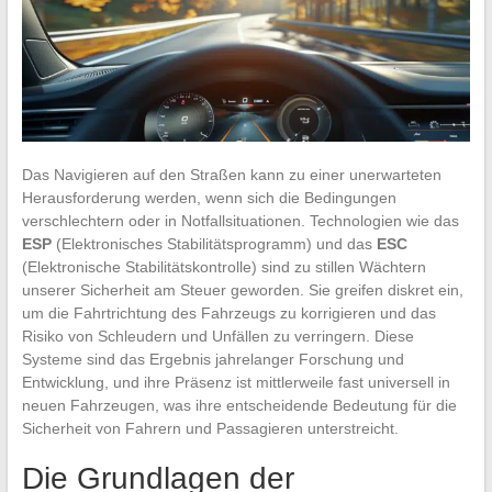
Das Navigieren auf den Straßen kann zu einer unerwarteten
Herausforderung werden, wenn sich die Bedingungen
verschlechtern oder in Notfallsituationen. Technologien wie das
ESP
(Elektronisches Stabilitätsprogramm) und das
ESC
(Elektronische Stabilitätskontrolle) sind zu stillen Wächtern
unserer Sicherheit am Steuer geworden. Sie greifen diskret ein,
um die Fahrtrichtung des Fahrzeugs zu korrigieren und das
Risiko von Schleudern und Unfällen zu verringern. Diese
Systeme sind das Ergebnis jahrelanger Forschung und
Entwicklung, und ihre Präsenz ist mittlerweile fast universell in
neuen Fahrzeugen, was ihre entscheidende Bedeutung für die
Sicherheit von Fahrern und Passagieren unterstreicht.
Die Grundlagen der