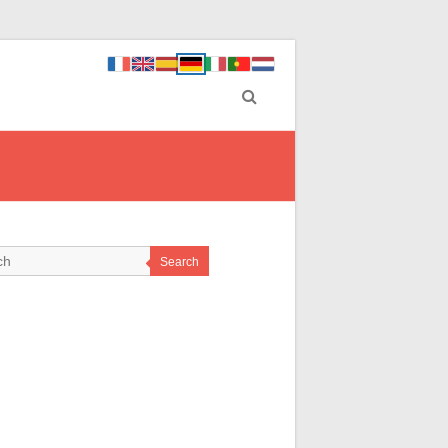
Search