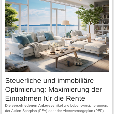
Steuerliche und immobiliäre
Optimierung: Maximierung der
Einnahmen für die Rente
Die verschiedenen Anlagevehikel
wie Lebensversicherungen,
der Aktien-Sparplan (PEA) oder der Altersvorsorgeplan (PER)