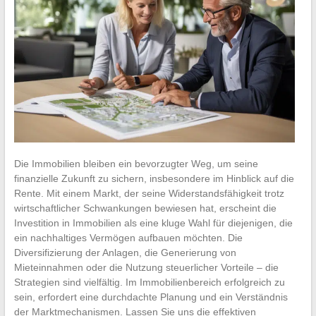
Die Immobilien bleiben ein bevorzugter Weg, um seine
finanzielle Zukunft zu sichern, insbesondere im Hinblick auf die
Rente. Mit einem Markt, der seine Widerstandsfähigkeit trotz
wirtschaftlicher Schwankungen bewiesen hat, erscheint die
Investition in Immobilien als eine kluge Wahl für diejenigen, die
ein nachhaltiges Vermögen aufbauen möchten. Die
Diversifizierung der Anlagen, die Generierung von
Mieteinnahmen oder die Nutzung steuerlicher Vorteile – die
Strategien sind vielfältig. Im Immobilienbereich erfolgreich zu
sein, erfordert eine durchdachte Planung und ein Verständnis
der Marktmechanismen. Lassen Sie uns die effektiven