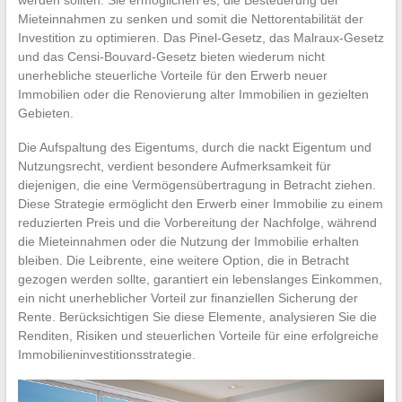
Mieteinnahmen zu senken und somit die Nettorentabilität der
Investition zu optimieren. Das Pinel-Gesetz, das Malraux-Gesetz
und das Censi-Bouvard-Gesetz bieten wiederum nicht
unerhebliche steuerliche Vorteile für den Erwerb neuer
Immobilien oder die Renovierung alter Immobilien in gezielten
Gebieten.
Die Aufspaltung des Eigentums, durch die nackt Eigentum und
Nutzungsrecht, verdient besondere Aufmerksamkeit für
diejenigen, die eine Vermögensübertragung in Betracht ziehen.
Diese Strategie ermöglicht den Erwerb einer Immobilie zu einem
reduzierten Preis und die Vorbereitung der Nachfolge, während
die Mieteinnahmen oder die Nutzung der Immobilie erhalten
bleiben. Die Leibrente, eine weitere Option, die in Betracht
gezogen werden sollte, garantiert ein lebenslanges Einkommen,
ein nicht unerheblicher Vorteil zur finanziellen Sicherung der
Rente. Berücksichtigen Sie diese Elemente, analysieren Sie die
Renditen, Risiken und steuerlichen Vorteile für eine erfolgreiche
Immobilieninvestitionsstrategie.