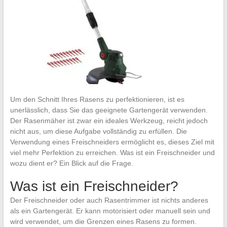
Um den Schnitt Ihres Rasens zu perfektionieren, ist es
unerlässlich, dass Sie das geeignete Gartengerät verwenden.
Der Rasenmäher ist zwar ein ideales Werkzeug, reicht jedoch
nicht aus, um diese Aufgabe vollständig zu erfüllen. Die
Verwendung eines Freischneiders ermöglicht es, dieses Ziel mit
viel mehr Perfektion zu erreichen. Was ist ein Freischneider und
wozu dient er? Ein Blick auf die Frage.
Was ist ein Freischneider?
Der Freischneider oder auch Rasentrimmer ist nichts anderes
als ein Gartengerät. Er kann motorisiert oder manuell sein und
wird verwendet, um die Grenzen eines Rasens zu formen.