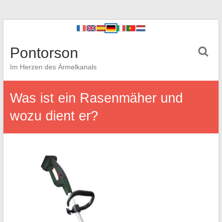
Pontorson
Im Herzen des Ärmelkanals
Was ist ein Rasenmäher und
wozu dient er?