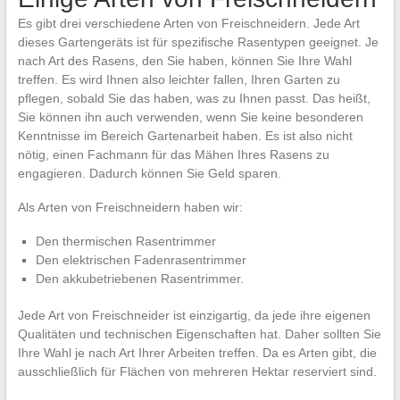
Es gibt drei verschiedene Arten von Freischneidern. Jede Art
dieses Gartengeräts ist für spezifische Rasentypen geeignet. Je
nach Art des Rasens, den Sie haben, können Sie Ihre Wahl
treffen. Es wird Ihnen also leichter fallen, Ihren Garten zu
pflegen, sobald Sie das haben, was zu Ihnen passt. Das heißt,
Sie können ihn auch verwenden, wenn Sie keine besonderen
Kenntnisse im Bereich Gartenarbeit haben. Es ist also nicht
nötig, einen Fachmann für das Mähen Ihres Rasens zu
engagieren. Dadurch können Sie Geld sparen.
Als Arten von Freischneidern haben wir:
Den thermischen Rasentrimmer
Den elektrischen Fadenrasentrimmer
Den akkubetriebenen Rasentrimmer.
Jede Art von Freischneider ist einzigartig, da jede ihre eigenen
Qualitäten und technischen Eigenschaften hat. Daher sollten Sie
Ihre Wahl je nach Art Ihrer Arbeiten treffen. Da es Arten gibt, die
ausschließlich für Flächen von mehreren Hektar reserviert sind.