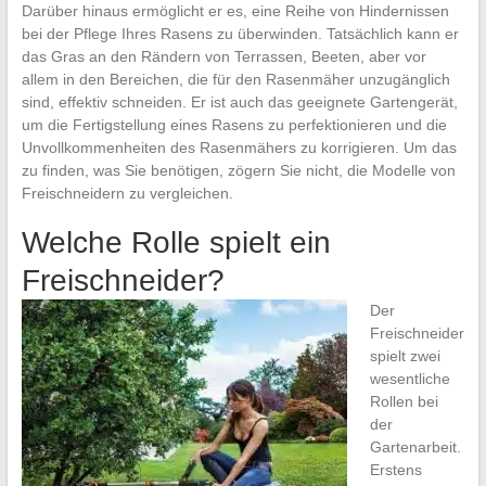
Darüber hinaus ermöglicht er es, eine Reihe von Hindernissen
bei der Pflege Ihres Rasens zu überwinden. Tatsächlich kann er
das Gras an den Rändern von Terrassen, Beeten, aber vor
allem in den Bereichen, die für den Rasenmäher unzugänglich
sind, effektiv schneiden. Er ist auch das geeignete Gartengerät,
um die Fertigstellung eines Rasens zu perfektionieren und die
Unvollkommenheiten des Rasenmähers zu korrigieren. Um das
zu finden, was Sie benötigen, zögern Sie nicht, die Modelle von
Freischneidern zu vergleichen.
Welche Rolle spielt ein
Freischneider?
Der
Freischneider
spielt zwei
wesentliche
Rollen bei
der
Gartenarbeit.
Erstens