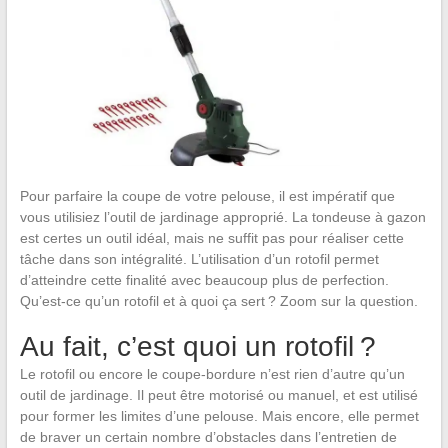
Pour parfaire la coupe de votre pelouse, il est impératif que
vous utilisiez l’outil de jardinage approprié. La tondeuse à gazon
est certes un outil idéal, mais ne suffit pas pour réaliser cette
tâche dans son intégralité. L’utilisation d’un rotofil permet
d’atteindre cette finalité avec beaucoup plus de perfection.
Qu’est-ce qu’un rotofil et à quoi ça sert ? Zoom sur la question.
Au fait, c’est quoi un rotofil ?
Le rotofil ou encore le coupe-bordure n’est rien d’autre qu’un
outil de jardinage. Il peut être motorisé ou manuel, et est utilisé
pour former les limites d’une pelouse. Mais encore, elle permet
de braver un certain nombre d’obstacles dans l’entretien de