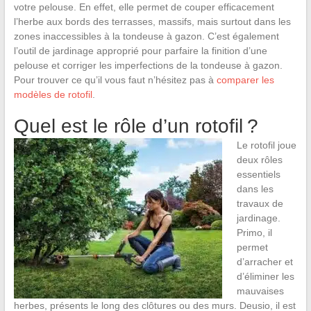
votre pelouse. En effet, elle permet de couper efficacement
l’herbe aux bords des terrasses, massifs, mais surtout dans les
zones inaccessibles à la tondeuse à gazon. C’est également
l’outil de jardinage approprié pour parfaire la finition d’une
pelouse et corriger les imperfections de la tondeuse à gazon.
Pour trouver ce qu’il vous faut n’hésitez pas à
comparer les
modèles de rotofil
.
Quel est le rôle d’un rotofil ?
Le rotofil joue
deux rôles
essentiels
dans les
travaux de
jardinage.
Primo, il
permet
d’arracher et
d’éliminer les
mauvaises
herbes, présents le long des clôtures ou des murs. Deusio, il est