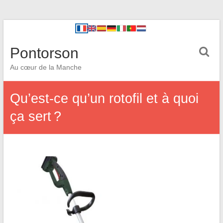
Pontorson
Au cœur de la Manche
Qu’est-ce qu’un rotofil et à quoi
ça sert ?