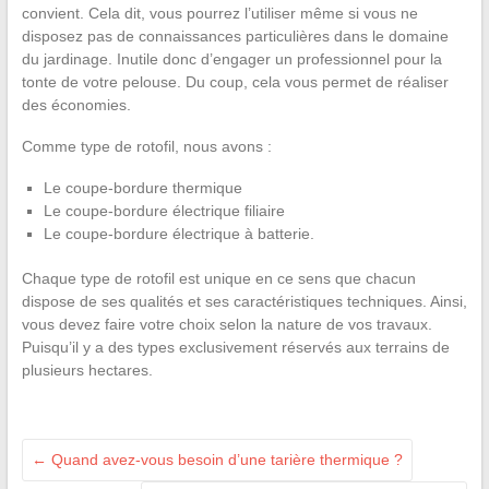
convient. Cela dit, vous pourrez l’utiliser même si vous ne
disposez pas de connaissances particulières dans le domaine
du jardinage. Inutile donc d’engager un professionnel pour la
tonte de votre pelouse. Du coup, cela vous permet de réaliser
des économies.
Comme type de rotofil, nous avons :
Le coupe-bordure thermique
Le coupe-bordure électrique filiaire
Le coupe-bordure électrique à batterie.
Chaque type de rotofil est unique en ce sens que chacun
dispose de ses qualités et ses caractéristiques techniques. Ainsi,
vous devez faire votre choix selon la nature de vos travaux.
Puisqu’il y a des types exclusivement réservés aux terrains de
plusieurs hectares.
←
Quand avez-vous besoin d’une tarière thermique ?