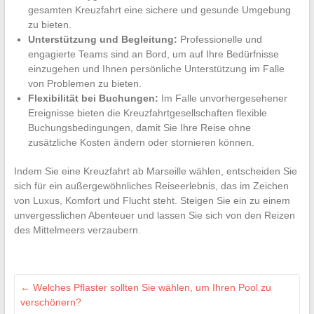
gesamten Kreuzfahrt eine sichere und gesunde Umgebung
zu bieten.
Unterstützung und Begleitung:
Professionelle und
engagierte Teams sind an Bord, um auf Ihre Bedürfnisse
einzugehen und Ihnen persönliche Unterstützung im Falle
von Problemen zu bieten.
Flexibilität bei Buchungen:
Im Falle unvorhergesehener
Ereignisse bieten die Kreuzfahrtgesellschaften flexible
Buchungsbedingungen, damit Sie Ihre Reise ohne
zusätzliche Kosten ändern oder stornieren können.
Indem Sie eine Kreuzfahrt ab Marseille wählen, entscheiden Sie
sich für ein außergewöhnliches Reiseerlebnis, das im Zeichen
von Luxus, Komfort und Flucht steht. Steigen Sie ein zu einem
unvergesslichen Abenteuer und lassen Sie sich von den Reizen
des Mittelmeers verzaubern.
←
Welches Pflaster sollten Sie wählen, um Ihren Pool zu
verschönern?