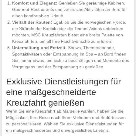
Komfort und Eleganz:
Genießen Sie geräumige Kabinen,
Gourmet-Restaurants und zahlreiche Aktivitäten an Bord für
einen komfortablen Urlaub.
Vielfalt der Routen:
Egal, ob Sie die norwegischen Fjorde,
die Strände der Karibik oder die Tempel Asiens entdecken
möchten, MSC Kreuzfahrten bietet eine breite Palette von
Kreuzfahrten, um all Ihre Fluchtwünsche zu erfüllen.
Unterhaltung und Freizeit:
Shows, Themenabende,
Sportaktivitäten oder Entspannung im Spa – an Bord finden
Sie immer etwas, um sich zu beschäftigen und Momente des
Vergnügens und der Entspannung zu genießen.
Exklusive Dienstleistungen für
eine maßgeschneiderte
Kreuzfahrt genießen
Wenn Sie eine Kreuzfahrt ab Marseille wählen, haben Sie die
Möglichkeit, Ihre Reise nach Ihren Vorlieben und Bedürfnissen
zu personalisieren. Wählen Sie exklusive Dienstleistungen für
ein maßgeschneidertes und unvergessliches Erlebnis.