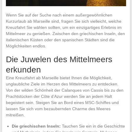
Wenn Sie auf der Suche nach einem außergewöhnlichen
Kurzurlaub ab Marseille sind, fragen Sie sich vielleicht, welche
Kreuzfahrt Sie wählen sollten, um ein einzigartiges Erlebnis im
Mittelmeer zu genießen. Zwischen den griechischen Inseln, den
italienischen Küsten oder den spanischen Städten sind die
Möglichkeiten endlos.
Die Juwelen des Mittelmeers
erkunden
Eine Kreuzfahrt ab Marseille bietet Ihnen die Möglichkeit,
unglaubliche Ziele im Herzen des Mittelmeers zu entdecken.
Von der wilden Schönheit der Calanques von Cassis bis zu den
Prachtstücken der Côte d’Azur werden Sie an jedem Halt
begeistert sein. Steigen Sie an Bord eines MSC-Schiffes und
lassen Sie sich vom bezaubernden Charme des Meeres
mitreißen.
Die griechischen Inseln:
Tauchen Sie ein in die Geschichte