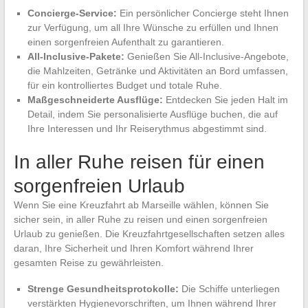
Concierge-Service:
Ein persönlicher Concierge steht Ihnen
zur Verfügung, um all Ihre Wünsche zu erfüllen und Ihnen
einen sorgenfreien Aufenthalt zu garantieren.
All-Inclusive-Pakete:
Genießen Sie All-Inclusive-Angebote,
die Mahlzeiten, Getränke und Aktivitäten an Bord umfassen,
für ein kontrolliertes Budget und totale Ruhe.
Maßgeschneiderte Ausflüge:
Entdecken Sie jeden Halt im
Detail, indem Sie personalisierte Ausflüge buchen, die auf
Ihre Interessen und Ihr Reiserythmus abgestimmt sind.
In aller Ruhe reisen für einen
sorgenfreien Urlaub
Wenn Sie eine Kreuzfahrt ab Marseille wählen, können Sie
sicher sein, in aller Ruhe zu reisen und einen sorgenfreien
Urlaub zu genießen. Die Kreuzfahrtgesellschaften setzen alles
daran, Ihre Sicherheit und Ihren Komfort während Ihrer
gesamten Reise zu gewährleisten.
Strenge Gesundheitsprotokolle:
Die Schiffe unterliegen
verstärkten Hygienevorschriften, um Ihnen während Ihrer