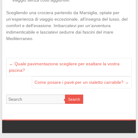
Scegliendo una crociera partendo da Marsiglia, optate per
un’esperienza di viaggio eccezionale, all’insegna del lusso, del
comfort e dell’evasione. Imbarcatevi per un’avventura
indimenticabile e lasciatevi sedurre dai fascini del mare
Mediterraneo.
←
Quale pavimentazione scegliere per esaltare la vostra
piscina?
Come posare i pavé per un vialetto carrabile?
→
Search