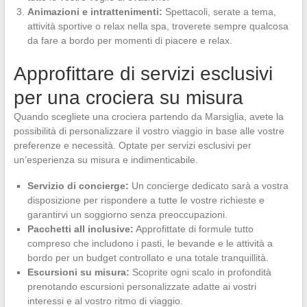
Animazioni e intrattenimenti:
Spettacoli, serate a tema,
attività sportive o relax nella spa, troverete sempre qualcosa
da fare a bordo per momenti di piacere e relax.
Approfittare di servizi esclusivi
per una crociera su misura
Quando scegliete una crociera partendo da Marsiglia, avete la
possibilità di personalizzare il vostro viaggio in base alle vostre
preferenze e necessità. Optate per servizi esclusivi per
un’esperienza su misura e indimenticabile.
Servizio di concierge:
Un concierge dedicato sarà a vostra
disposizione per rispondere a tutte le vostre richieste e
garantirvi un soggiorno senza preoccupazioni.
Pacchetti all inclusive:
Approfittate di formule tutto
compreso che includono i pasti, le bevande e le attività a
bordo per un budget controllato e una totale tranquillità.
Escursioni su misura:
Scoprite ogni scalo in profondità
prenotando escursioni personalizzate adatte ai vostri
interessi e al vostro ritmo di viaggio.