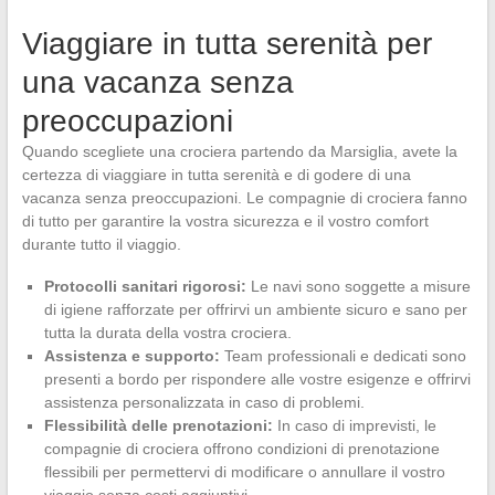
Viaggiare in tutta serenità per
una vacanza senza
preoccupazioni
Quando scegliete una crociera partendo da Marsiglia, avete la
certezza di viaggiare in tutta serenità e di godere di una
vacanza senza preoccupazioni. Le compagnie di crociera fanno
di tutto per garantire la vostra sicurezza e il vostro comfort
durante tutto il viaggio.
Protocolli sanitari rigorosi:
Le navi sono soggette a misure
di igiene rafforzate per offrirvi un ambiente sicuro e sano per
tutta la durata della vostra crociera.
Assistenza e supporto:
Team professionali e dedicati sono
presenti a bordo per rispondere alle vostre esigenze e offrirvi
assistenza personalizzata in caso di problemi.
Flessibilità delle prenotazioni:
In caso di imprevisti, le
compagnie di crociera offrono condizioni di prenotazione
flessibili per permettervi di modificare o annullare il vostro
viaggio senza costi aggiuntivi.