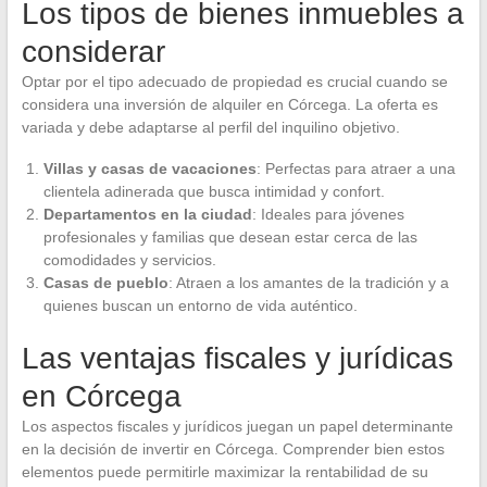
Los tipos de bienes inmuebles a
considerar
Optar por el tipo adecuado de propiedad es crucial cuando se
considera una inversión de alquiler en Córcega. La oferta es
variada y debe adaptarse al perfil del inquilino objetivo.
Villas y casas de vacaciones
: Perfectas para atraer a una
clientela adinerada que busca intimidad y confort.
Departamentos en la ciudad
: Ideales para jóvenes
profesionales y familias que desean estar cerca de las
comodidades y servicios.
Casas de pueblo
: Atraen a los amantes de la tradición y a
quienes buscan un entorno de vida auténtico.
Las ventajas fiscales y jurídicas
en Córcega
Los aspectos fiscales y jurídicos juegan un papel determinante
en la decisión de invertir en Córcega. Comprender bien estos
elementos puede permitirle maximizar la rentabilidad de su