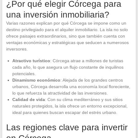
¿Por qué elegir Córcega para
una inversión inmobiliaria?
Varias razones explican por qué Córcega se impone como un
destino privilegiado para el alquiler inmobiliario. La isla no solo
ofrece paisajes extraordinarios, sino que también cuenta con
ventajas económicas y estratégicas que seducen a numerosos
inversores.
Atractivo turístico
: Córcega atrae a millones de turistas
cada año, lo que asegura un flujo constante de inquilinos
potenciales.
Dinamismo económico
: Alejada de los grandes centros
urbanos, Córcega desarrolla una economía local floreciente,
lo que refuerza la atractividad de las inversiones.
Calidad de vida
: Con su clima mediterráneo y sus sitios
naturales protegidos, la isla ofrece un entorno excepcional,
ideal para quienes buscan escapar del estrés urbano.
Las regiones clave para invertir