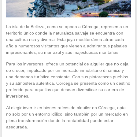
La isla de la Belleza, como se apoda a Córcega, representa un
territorio único donde la naturaleza salvaje se encuentra con
una cultura rica y diversa. Esta joya mediterránea atrae cada
año a numerosos visitantes que vienen a admirar sus paisajes
impresionantes, su mar azul y sus majestuosas montañas.
Para los inversores, ofrece un potencial de alquiler que no deja
de crecer, impulsado por un mercado inmobiliario dinámico y
una demanda turística constante. Con sus pintorescos pueblos
y su atmósfera auténtica, Córcega se presenta como un destino
preferido para aquellos que desean diversificar su cartera de
inversiones.
Al elegir invertir en bienes raíces de alquiler en Córcega, opta
no solo por un entorno idílico, sino también por un mercado en
plena transformación donde la rentabilidad puede estar
asegurada.