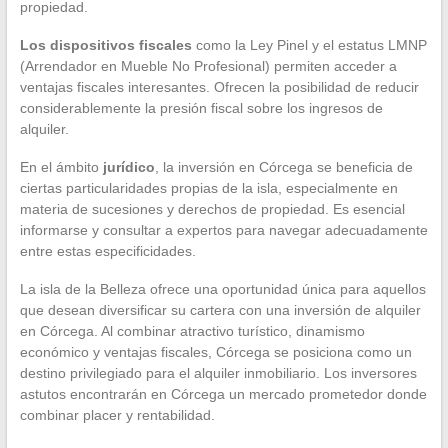
propiedad.
Los dispositivos fiscales
como la Ley Pinel y el estatus LMNP
(Arrendador en Mueble No Profesional) permiten acceder a
ventajas fiscales interesantes. Ofrecen la posibilidad de reducir
considerablemente la presión fiscal sobre los ingresos de
alquiler.
En el ámbito
jurídico
, la inversión en Córcega se beneficia de
ciertas particularidades propias de la isla, especialmente en
materia de sucesiones y derechos de propiedad. Es esencial
informarse y consultar a expertos para navegar adecuadamente
entre estas especificidades.
La isla de la Belleza ofrece una oportunidad única para aquellos
que desean diversificar su cartera con una inversión de alquiler
en Córcega. Al combinar atractivo turístico, dinamismo
económico y ventajas fiscales, Córcega se posiciona como un
destino privilegiado para el alquiler inmobiliario. Los inversores
astutos encontrarán en Córcega un mercado prometedor donde
combinar placer y rentabilidad.