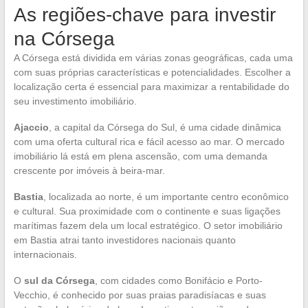
As regiões-chave para investir
na Córsega
A Córsega está dividida em várias zonas geográficas, cada uma
com suas próprias características e potencialidades. Escolher a
localização certa é essencial para maximizar a rentabilidade do
seu investimento imobiliário.
Ajaccio
, a capital da Córsega do Sul, é uma cidade dinâmica
com uma oferta cultural rica e fácil acesso ao mar. O mercado
imobiliário lá está em plena ascensão, com uma demanda
crescente por imóveis à beira-mar.
Bastia
, localizada ao norte, é um importante centro econômico
e cultural. Sua proximidade com o continente e suas ligações
marítimas fazem dela um local estratégico. O setor imobiliário
em Bastia atrai tanto investidores nacionais quanto
internacionais.
O
sul da Córsega
, com cidades como Bonifácio e Porto-
Vecchio, é conhecido por suas praias paradisíacas e suas