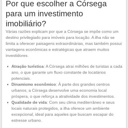
Por que escolher a Córsega
para um investimento
imobiliário?
Várias razões explicam por que a Córsega se impõe como um
destino privilegiado para imóveis para locação. A ilha não se
limita a oferecer paisagens extraordinárias, mas também possui
vantagens econômicas e estratégicas que atraem muitos
investidores.
Atração turística
: A Córsega atrai milhões de turistas a cada
ano, o que garante um fluxo constante de locatários
potenciais.
Dinamismo econômico
: À parte dos grandes centros
urbanos, a Córsega desenvolve uma economia local
próspera, o que reforça a atratividade dos investimentos.
Qualidade de vida
: Com seu clima mediterrâneo e seus
locais naturais protegidos, a ilha oferece um ambiente
excepcional, ideal para aqueles que buscam escapar do
estresse urbano.