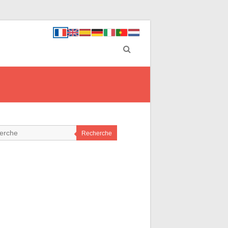
Recherche