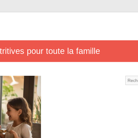
ritives pour toute la famille