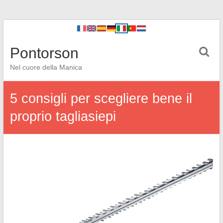
Pontorson
Nel cuore della Manica
5 consigli per scegliere bene il
proprio tagliasiepi