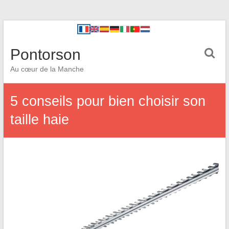
Pontorson
Au cœur de la Manche
5 conseils pour bien choisir son
taille haie