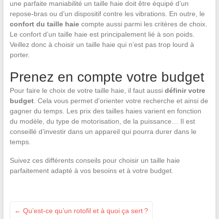
une parfaite maniabilité un taille haie doit être équipé d’un
repose-bras ou d’un dispositif contre les vibrations. En outre, le
confort du taille haie
compte aussi parmi les critères de choix.
Le confort d’un taille haie est principalement lié à son poids.
Veillez donc à choisir un taille haie qui n’est pas trop lourd à
porter.
Prenez en compte votre budget
Pour faire le choix de votre taille haie, il faut aussi
définir votre
budget
. Cela vous permet d’orienter votre recherche et ainsi de
gagner du temps. Les prix des tailles haies varient en fonction
du modèle, du type de motorisation, de la puissance… Il est
conseillé d’investir dans un appareil qui pourra durer dans le
temps.
Suivez ces différents conseils pour choisir un taille haie
parfaitement adapté à vos besoins et à votre budget.
←
Qu’est-ce qu’un rotofil et à quoi ça sert ?