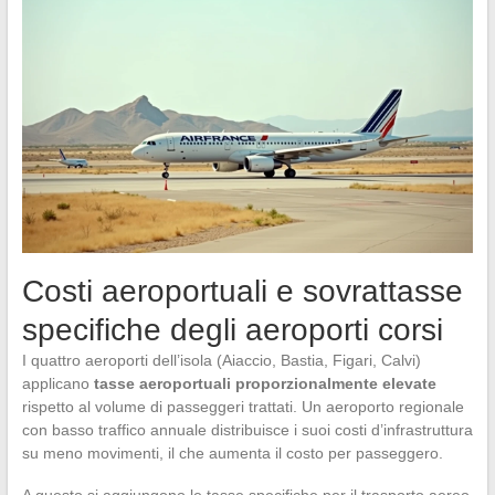
Costi aeroportuali e sovrattasse
specifiche degli aeroporti corsi
I quattro aeroporti dell’isola (Aiaccio, Bastia, Figari, Calvi)
applicano
tasse aeroportuali proporzionalmente elevate
rispetto al volume di passeggeri trattati. Un aeroporto regionale
con basso traffico annuale distribuisce i suoi costi d’infrastruttura
su meno movimenti, il che aumenta il costo per passeggero.