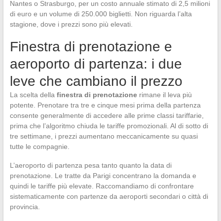
Nantes o Strasburgo, per un costo annuale stimato di 2,5 milioni
di euro e un volume di 250.000 biglietti. Non riguarda l’alta
stagione, dove i prezzi sono più elevati.
Finestra di prenotazione e
aeroporto di partenza: i due
leve che cambiano il prezzo
La scelta della
finestra di prenotazione
rimane il leva più
potente. Prenotare tra tre e cinque mesi prima della partenza
consente generalmente di accedere alle prime classi tariffarie,
prima che l’algoritmo chiuda le tariffe promozionali. Al di sotto di
tre settimane, i prezzi aumentano meccanicamente su quasi
tutte le compagnie.
L’aeroporto di partenza pesa tanto quanto la data di
prenotazione. Le tratte da Parigi concentrano la domanda e
quindi le tariffe più elevate. Raccomandiamo di confrontare
sistematicamente con partenze da aeroporti secondari o città di
provincia.