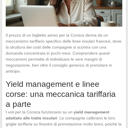
Il prezzo di un biglietto aereo per la Corsica deriva da un
meccanismo tariffario specifico delle linee insulari francesi, dove
la struttura dei costi delle compagnie si scontra con una
domanda concentrata in pochi mesi. Comprendere questi
meccanismi permette di individuare le vere margini di
negoziazione, ben oltre il consiglio generico di prenotare in
anticipo.
Yield management e linee
corse: una meccanica tariffaria
a parte
I voli per la Corsica funzionano su un
yield management
adattato alle tratte insulari
. Le compagnie calibrano le loro
griglie tariffarie su finestre di prenotazione molto brevi, poiché la