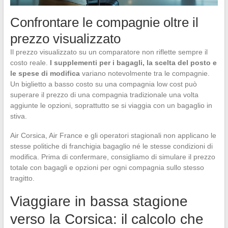
Confrontare le compagnie oltre il
prezzo visualizzato
Il prezzo visualizzato su un comparatore non riflette sempre il
costo reale.
I supplementi per i bagagli, la scelta del posto e
le spese di modifica
variano notevolmente tra le compagnie.
Un biglietto a basso costo su una compagnia low cost può
superare il prezzo di una compagnia tradizionale una volta
aggiunte le opzioni, soprattutto se si viaggia con un bagaglio in
stiva.
Air Corsica, Air France e gli operatori stagionali non applicano le
stesse politiche di franchigia bagaglio né le stesse condizioni di
modifica. Prima di confermare, consigliamo di simulare il prezzo
totale con bagagli e opzioni per ogni compagnia sullo stesso
tragitto.
Viaggiare in bassa stagione
verso la Corsica: il calcolo che