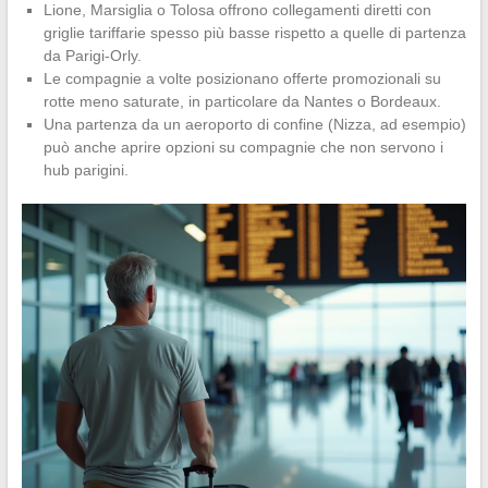
Lione, Marsiglia o Tolosa offrono collegamenti diretti con
griglie tariffarie spesso più basse rispetto a quelle di partenza
da Parigi-Orly.
Le compagnie a volte posizionano offerte promozionali su
rotte meno saturate, in particolare da Nantes o Bordeaux.
Una partenza da un aeroporto di confine (Nizza, ad esempio)
può anche aprire opzioni su compagnie che non servono i
hub parigini.