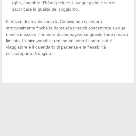
(gîte, chambre d’hôtes) riduce il budget globale senza
sacrificare la qualità del soggiorno.
Il prezzo di un volo verso la Corsica non scenderà
strutturalmente finché la domanda rimarrà concentrata su due
mesi e mezzo e il numero di compagnie su queste linee rimarrà
limitato. L’unica variabile realmente sotto il controllo del
viaggiatore è il calendario di partenza e la flessibilità
sull’aeroporto di origine.