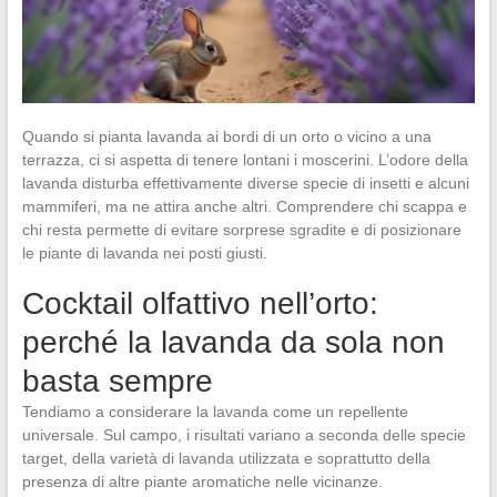
Quando si pianta lavanda ai bordi di un orto o vicino a una
terrazza, ci si aspetta di tenere lontani i moscerini. L’odore della
lavanda disturba effettivamente diverse specie di insetti e alcuni
mammiferi, ma ne attira anche altri. Comprendere chi scappa e
chi resta permette di evitare sorprese sgradite e di posizionare
le piante di lavanda nei posti giusti.
Cocktail olfattivo nell’orto:
perché la lavanda da sola non
basta sempre
Tendiamo a considerare la lavanda come un repellente
universale. Sul campo, i risultati variano a seconda delle specie
target, della varietà di lavanda utilizzata e soprattutto della
presenza di altre piante aromatiche nelle vicinanze.