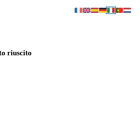
o riuscito