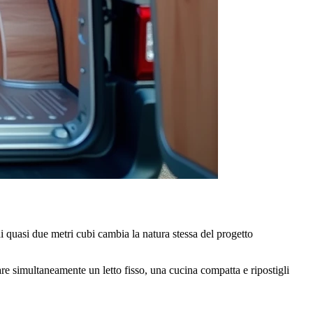
i quasi due metri cubi cambia la natura stessa del progetto
are simultaneamente un letto fisso, una cucina compatta e ripostigli