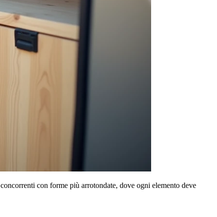
lcuni concorrenti con forme più arrotondate, dove ogni elemento deve