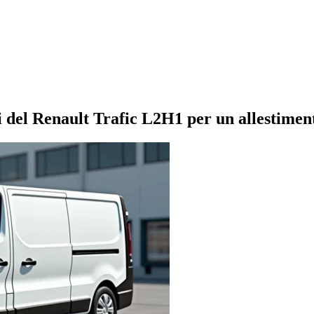
i del Renault Trafic L2H1 per un allestiment