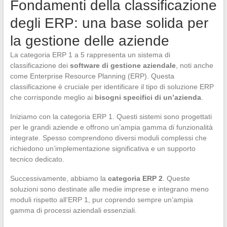
Fondamenti della classificazione
degli ERP: una base solida per
la gestione delle aziende
La categoria ERP 1 a 5 rappresenta un sistema di
classificazione dei
software di gestione aziendale
, noti anche
come Enterprise Resource Planning (ERP). Questa
classificazione è cruciale per identificare il tipo di soluzione ERP
che corrisponde meglio ai
bisogni specifici di un’azienda
.
Iniziamo con la categoria ERP 1. Questi sistemi sono progettati
per le grandi aziende e offrono un’ampia gamma di funzionalità
integrate. Spesso comprendono diversi moduli complessi che
richiedono un’implementazione significativa e un supporto
tecnico dedicato.
Successivamente, abbiamo la
categoria ERP 2
. Queste
soluzioni sono destinate alle medie imprese e integrano meno
moduli rispetto all’ERP 1, pur coprendo sempre un’ampia
gamma di processi aziendali essenziali.