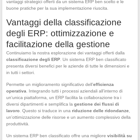
vantaggi strategici offerti da un sistema ERP ben scelto e le
buone pratiche per la sua implementazione riuscita.
Vantaggi della classificazione
degli ERP: ottimizzazione e
facilitazione della gestione
Continuiamo la nostra esplorazione dei vantaggi offerti dalla
classificazione degli ERP
. Un sistema ERP ben classificato
presenta diversi benefici per le aziende di tutte le dimensioni e
in tutti i settori.
Permette un miglioramento significativo dell’
efficienza
operativa
. Integrando tutti i processi aziendali all’interno di
un’unica piattaforma, un ERP facilita la collaborazione tra i
diversi dipartimenti e semplifica la
gestione dei flussi di
lavoro
. Questo si traduce in una
riduzione delle ridondanze
,
un’ottimizzazione delle risorse e un aumento complessivo della
produttività.
Un sistema ERP ben classificato offre una migliore
visibilità su