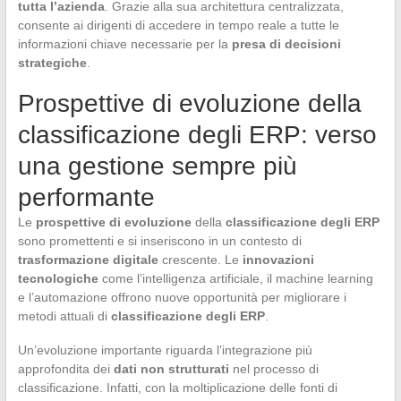
tutta l’azienda
. Grazie alla sua architettura centralizzata,
consente ai dirigenti di accedere in tempo reale a tutte le
informazioni chiave necessarie per la
presa di decisioni
strategiche
.
Prospettive di evoluzione della
classificazione degli ERP: verso
una gestione sempre più
performante
Le
prospettive di evoluzione
della
classificazione degli ERP
sono promettenti e si inseriscono in un contesto di
trasformazione digitale
crescente. Le
innovazioni
tecnologiche
come l’intelligenza artificiale, il machine learning
e l’automazione offrono nuove opportunità per migliorare i
metodi attuali di
classificazione degli ERP
.
Un’evoluzione importante riguarda l’integrazione più
approfondita dei
dati non strutturati
nel processo di
classificazione. Infatti, con la moltiplicazione delle fonti di