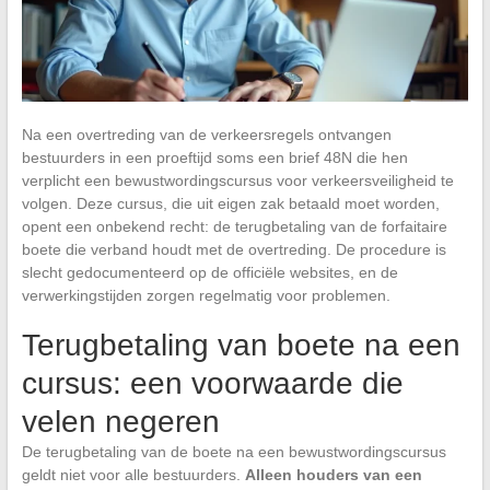
Na een overtreding van de verkeersregels ontvangen
bestuurders in een proeftijd soms een brief 48N die hen
verplicht een bewustwordingscursus voor verkeersveiligheid te
volgen. Deze cursus, die uit eigen zak betaald moet worden,
opent een onbekend recht: de terugbetaling van de forfaitaire
boete die verband houdt met de overtreding. De procedure is
slecht gedocumenteerd op de officiële websites, en de
verwerkingstijden zorgen regelmatig voor problemen.
Terugbetaling van boete na een
cursus: een voorwaarde die
velen negeren
De terugbetaling van de boete na een bewustwordingscursus
geldt niet voor alle bestuurders.
Alleen houders van een