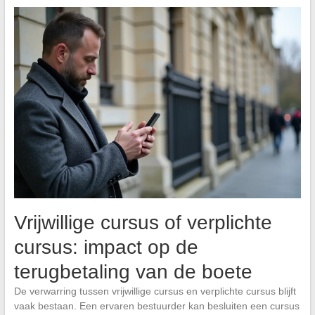
Vrijwillige cursus of verplichte
cursus: impact op de
terugbetaling van de boete
De verwarring tussen vrijwillige cursus en verplichte cursus blijft
vaak bestaan. Een ervaren bestuurder kan besluiten een cursus