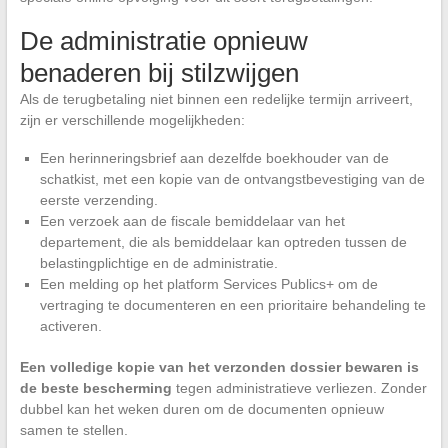
De administratie opnieuw
benaderen bij stilzwijgen
Als de terugbetaling niet binnen een redelijke termijn arriveert,
zijn er verschillende mogelijkheden:
Een herinneringsbrief aan dezelfde boekhouder van de
schatkist, met een kopie van de ontvangstbevestiging van de
eerste verzending.
Een verzoek aan de fiscale bemiddelaar van het
departement, die als bemiddelaar kan optreden tussen de
belastingplichtige en de administratie.
Een melding op het platform Services Publics+ om de
vertraging te documenteren en een prioritaire behandeling te
activeren.
Een volledige kopie van het verzonden dossier bewaren is
de beste bescherming
tegen administratieve verliezen. Zonder
dubbel kan het weken duren om de documenten opnieuw
samen te stellen.