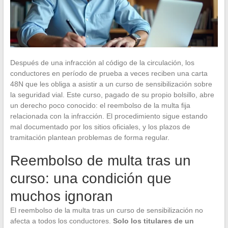
Después de una infracción al código de la circulación, los
conductores en período de prueba a veces reciben una carta
48N que les obliga a asistir a un curso de sensibilización sobre
la seguridad vial. Este curso, pagado de su propio bolsillo, abre
un derecho poco conocido: el reembolso de la multa fija
relacionada con la infracción. El procedimiento sigue estando
mal documentado por los sitios oficiales, y los plazos de
tramitación plantean problemas de forma regular.
Reembolso de multa tras un
curso: una condición que
muchos ignoran
El reembolso de la multa tras un curso de sensibilización no
afecta a todos los conductores.
Solo los titulares de un