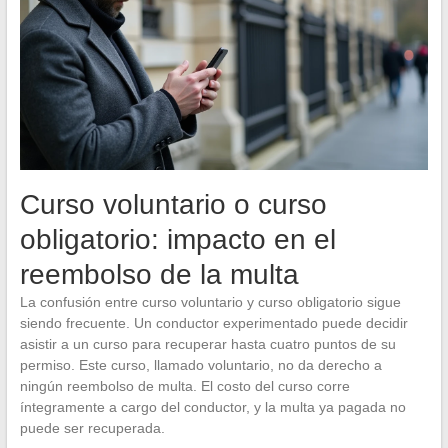
Curso voluntario o curso
obligatorio: impacto en el
reembolso de la multa
La confusión entre curso voluntario y curso obligatorio sigue
siendo frecuente. Un conductor experimentado puede decidir
asistir a un curso para recuperar hasta cuatro puntos de su
permiso. Este curso, llamado voluntario, no da derecho a
ningún reembolso de multa. El costo del curso corre
íntegramente a cargo del conductor, y la multa ya pagada no
puede ser recuperada.