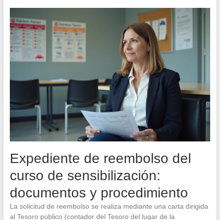
Expediente de reembolso del
curso de sensibilización:
documentos y procedimiento
La solicitud de reembolso se realiza mediante una carta dirigida
al Tesoro público (contador del Tesoro del lugar de la