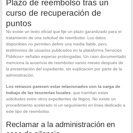
Plazo de reembolso tras un
curso de recuperación de
puntos
No existe un texto oficial que fije un plazo garantizado para el
tratamiento de una solicitud de reembolso. Los datos
disponibles no permiten definir una media fiable, pero
testimonios de usuarios publicados en la plataforma Servicios
Públicos+ señalan esperas prolongadas. Un caso documentado
menciona la ausencia de reembolso varios meses después de
la presentación del expediente, sin explicación por parte de la
administración.
Los retrasos parecen estar relacionados con la carga de
trabajo de las tesorerías locales
, que tramitan estas
solicitudes entre otros expedientes de litigios. No existe un
procedimiento acelerado ni un seguimiento en línea dedicado a
este tipo de reembolso.
Reclamar a la administración en