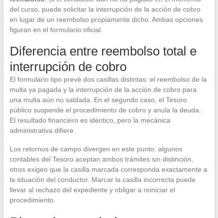
del curso, puede solicitar la interrupción de la acción de cobro
en lugar de un reembolso propiamente dicho. Ambas opciones
figuran en el formulario oficial.
Diferencia entre reembolso total e
interrupción de cobro
El formulario tipo prevé dos casillas distintas: el reembolso de la
multa ya pagada y la interrupción de la acción de cobro para
una multa aún no saldada. En el segundo caso, el Tesoro
público suspende el procedimiento de cobro y anula la deuda.
El resultado financiero es idéntico, pero la mecánica
administrativa difiere.
Los retornos de campo divergen en este punto: algunos
contables del Tesoro aceptan ambos trámites sin distinción,
otros exigen que la casilla marcada corresponda exactamente a
la situación del conductor. Marcar la casilla incorrecta puede
llevar al rechazo del expediente y obligar a reiniciar el
procedimiento.