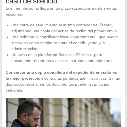
caso de silencio
Si el reembolso no llega en un plazo razonable, existen varias
opciones:
Una carta de seguimiento al mismo contador del Tesoro,
adjuntando una copia del acuse de recibo del primer envío.
Una solicitud al conciliador fiscal departamental, que puede
intervenir como mediador entre el contribuyente y la
administración.
Un aviso en la plataforma Servicios Públicos+ para
documentar el retraso y activar un tratamiento prioritario.
Conservar una copia completa del expediente enviado es
la mejor protección
contra las pérdidas administrativas. Sin un
duplicado, reconstruir los documentos puede llevar varias
semanas.