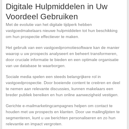
Digitale Hulpmiddelen in Uw
Voordeel Gebruiken
Met de evolutie van het digitale tijdperk hebben
vastgoedmakelaars nieuwe hulpmiddelen tot hun beschikking
om hun prospectie effectiever te maken.
Het gebruik van een vastgoedpromotiesoftware kan de manier
waarop u uw prospects analyseert en beheert transformeren,
door cruciale informatie te bieden en een optimale organisatie
van uw database te waarborgen.
Sociale media spelen een steeds belangrijkere rol in
vastgoedprospectie. Door boeiende content te creëren en deel
te nemen aan relevante discussies, kunnen makelaars een
breder publiek bereiken en hun online aanwezigheid vestigen.
Gerichte e-mailmarketingcampagnes helpen om contact te
houden met uw prospects en klanten. Door uw mailinglijsten te
segmenteren, kunt u uw berichten personaliseren en zo hun
relevantie en impact vergroten.