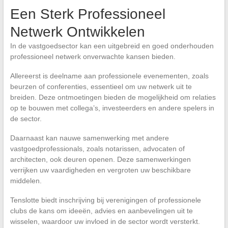
Een Sterk Professioneel
Netwerk Ontwikkelen
In de vastgoedsector kan een uitgebreid en goed onderhouden
professioneel netwerk onverwachte kansen bieden.
Allereerst is deelname aan professionele evenementen, zoals
beurzen of conferenties, essentieel om uw netwerk uit te
breiden. Deze ontmoetingen bieden de mogelijkheid om relaties
op te bouwen met collega’s, investeerders en andere spelers in
de sector.
Daarnaast kan nauwe samenwerking met andere
vastgoedprofessionals, zoals notarissen, advocaten of
architecten, ook deuren openen. Deze samenwerkingen
verrijken uw vaardigheden en vergroten uw beschikbare
middelen.
Tenslotte biedt inschrijving bij verenigingen of professionele
clubs de kans om ideeën, advies en aanbevelingen uit te
wisselen, waardoor uw invloed in de sector wordt versterkt.