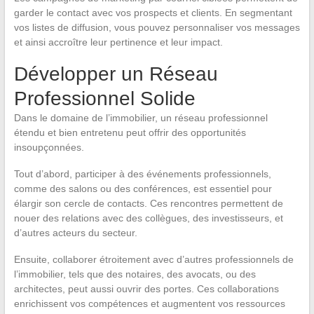
garder le contact avec vos prospects et clients. En segmentant
vos listes de diffusion, vous pouvez personnaliser vos messages
et ainsi accroître leur pertinence et leur impact.
Développer un Réseau
Professionnel Solide
Dans le domaine de l’immobilier, un réseau professionnel
étendu et bien entretenu peut offrir des opportunités
insoupçonnées.
Tout d’abord, participer à des événements professionnels,
comme des salons ou des conférences, est essentiel pour
élargir son cercle de contacts. Ces rencontres permettent de
nouer des relations avec des collègues, des investisseurs, et
d’autres acteurs du secteur.
Ensuite, collaborer étroitement avec d’autres professionnels de
l’immobilier, tels que des notaires, des avocats, ou des
architectes, peut aussi ouvrir des portes. Ces collaborations
enrichissent vos compétences et augmentent vos ressources