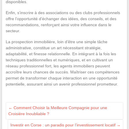
disponibles.
Enfin, s’inscrire à des associations ou des clubs professionnels
offre l’opportunité d’échanger des idées, des conseils, et des
recommandations, renforçant ainsi votre influence dans le
secteur.
La prospection immobilière, loin d’être une simple tâche
administrative, constitue un art nécessitant stratégie,
adaptabilité, et finesse relationnelle. En intégrant à la fois les
techniques traditionnelles et numériques, et en cultivant un
réseau professionnel fort, les agents immobiliers peuvent
accroître leurs chances de succès. Maîtriser ces compétences
permet de transformer chaque interaction en une opportunité
potentielle, assurant ainsi un avenir professionnel prometteur.
←
Comment Choisir la Meilleure Compagnie pour une
Croisière Inoubliable ?
Investir en Corse : un paradis pour l’investissement locatif
→