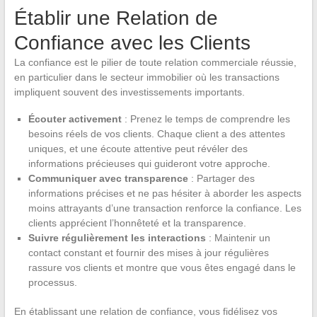
Établir une Relation de
Confiance avec les Clients
La confiance est le pilier de toute relation commerciale réussie,
en particulier dans le secteur immobilier où les transactions
impliquent souvent des investissements importants.
Écouter activement
: Prenez le temps de comprendre les
besoins réels de vos clients. Chaque client a des attentes
uniques, et une écoute attentive peut révéler des
informations précieuses qui guideront votre approche.
Communiquer avec transparence
: Partager des
informations précises et ne pas hésiter à aborder les aspects
moins attrayants d’une transaction renforce la confiance. Les
clients apprécient l’honnêteté et la transparence.
Suivre régulièrement les interactions
: Maintenir un
contact constant et fournir des mises à jour régulières
rassure vos clients et montre que vous êtes engagé dans le
processus.
En établissant une relation de confiance, vous fidélisez vos