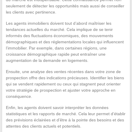
seulement de détecter les opportunités mais aussi de conseiller
les clients avec pertinence.
Les agents immobiliers doivent tout d’abord maîtriser les
tendances actuelles du marché. Cela implique de se tenir
informés des fluctuations économiques, des mouvements
démographiques et des réglementations locales qui influencent
l’immobilier. Par exemple, dans certaines régions, une
croissance démographique rapide peut entraîner une
augmentation de la demande en logements.
Ensuite, une analyse des ventes récentes dans votre zone de
prospection offre des indications précieuses. Identifier les biens
qui se vendent rapidement ou ceux qui stagnent peut orienter
votre stratégie de prospection et ajuster votre approche en
conséquence.
Enfin, les agents doivent savoir interpréter les données
statistiques et les rapports de marché. Cela leur permet d’établir
des prévisions éclairées et d’être à la pointe des besoins et des
attentes des clients actuels et potentiels.