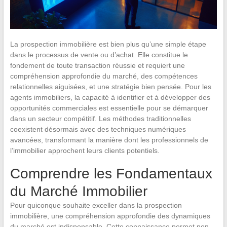
La prospection immobilière est bien plus qu’une simple étape
dans le processus de vente ou d’achat. Elle constitue le
fondement de toute transaction réussie et requiert une
compréhension approfondie du marché, des compétences
relationnelles aiguisées, et une stratégie bien pensée. Pour les
agents immobiliers, la capacité à identifier et à développer des
opportunités commerciales est essentielle pour se démarquer
dans un secteur compétitif. Les méthodes traditionnelles
coexistent désormais avec des techniques numériques
avancées, transformant la manière dont les professionnels de
l’immobilier approchent leurs clients potentiels.
Comprendre les Fondamentaux
du Marché Immobilier
Pour quiconque souhaite exceller dans la prospection
immobilière, une compréhension approfondie des dynamiques
du marché est indispensable. Cette connaissance permet non