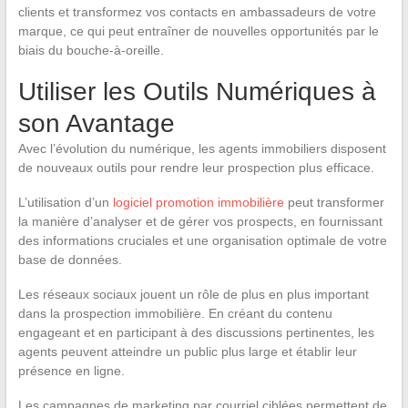
clients et transformez vos contacts en ambassadeurs de votre
marque, ce qui peut entraîner de nouvelles opportunités par le
biais du bouche-à-oreille.
Utiliser les Outils Numériques à
son Avantage
Avec l’évolution du numérique, les agents immobiliers disposent
de nouveaux outils pour rendre leur prospection plus efficace.
L’utilisation d’un
logiciel promotion immobilière
peut transformer
la manière d’analyser et de gérer vos prospects, en fournissant
des informations cruciales et une organisation optimale de votre
base de données.
Les réseaux sociaux jouent un rôle de plus en plus important
dans la prospection immobilière. En créant du contenu
engageant et en participant à des discussions pertinentes, les
agents peuvent atteindre un public plus large et établir leur
présence en ligne.
Les campagnes de marketing par courriel ciblées permettent de