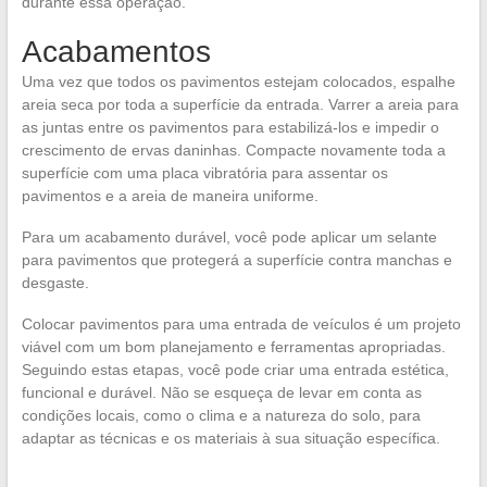
durante essa operação.
Acabamentos
Uma vez que todos os pavimentos estejam colocados, espalhe
areia seca por toda a superfície da entrada. Varrer a areia para
as juntas entre os pavimentos para estabilizá-los e impedir o
crescimento de ervas daninhas. Compacte novamente toda a
superfície com uma placa vibratória para assentar os
pavimentos e a areia de maneira uniforme.
Para um acabamento durável, você pode aplicar um selante
para pavimentos que protegerá a superfície contra manchas e
desgaste.
Colocar pavimentos para uma entrada de veículos é um projeto
viável com um bom planejamento e ferramentas apropriadas.
Seguindo estas etapas, você pode criar uma entrada estética,
funcional e durável. Não se esqueça de levar em conta as
condições locais, como o clima e a natureza do solo, para
adaptar as técnicas e os materiais à sua situação específica.