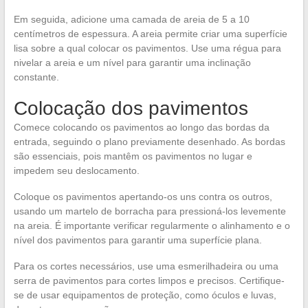
Em seguida, adicione uma camada de areia de 5 a 10
centímetros de espessura. A areia permite criar uma superfície
lisa sobre a qual colocar os pavimentos. Use uma régua para
nivelar a areia e um nível para garantir uma inclinação
constante.
Colocação dos pavimentos
Comece colocando os pavimentos ao longo das bordas da
entrada, seguindo o plano previamente desenhado. As bordas
são essenciais, pois mantêm os pavimentos no lugar e
impedem seu deslocamento.
Coloque os pavimentos apertando-os uns contra os outros,
usando um martelo de borracha para pressioná-los levemente
na areia. É importante verificar regularmente o alinhamento e o
nível dos pavimentos para garantir uma superfície plana.
Para os cortes necessários, use uma esmerilhadeira ou uma
serra de pavimentos para cortes limpos e precisos. Certifique-
se de usar equipamentos de proteção, como óculos e luvas,