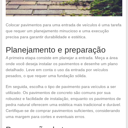
Colocar pavimentos para uma entrada de veículos é uma tarefa
que requer um planejamento minucioso e uma execução
precisa para garantir durabilidade e estética.
Planejamento e preparação
A primeira etapa consiste em planejar a entrada. Meça a área
onde você deseja instalar os pavimentos e desenhe um plano
detalhado. Leve em conta o uso da entrada por veículos
pesados, o que requer uma fundação sólida.
Em seguida, escolha o tipo de pavimento para veículos a ser
utilizado. Os pavimentos de concreto são comuns por sua
robustez e facilidade de instalação, enquanto os pavimentos de
pedra natural oferecem uma estética mais tradicional e durável.
Certifique-se de comprar pavimentos suficientes, considerando
uma margem para cortes e eventuais erros.