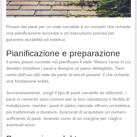
Posare dei pavé per un viale carrabile è un compito che richiede
una pianificazione accurata e un’esecuzione precisa per
garantire durabilità ed estetica.
Pianificazione e preparazione
Il primo passo consiste nel pianificare il viale. Misura l’area in cui
desideri installare i pavé e disegna un piano dettagliato. Tieni
conto dell’uso del viale da parte di veicoli pesanti, il che richiede
una fondazione solida.
Successivamente, scegli il tipo di pavé carrabile da utilizzare. I
pavé in cemento sono comuni per la loro robustezza e facilità di
installazione, mentre i pavé in pietra naturale offrono un’estetica
più tradizionale e duratura. Assicurati di acquistare un numero
sufficiente di pavé, tenendo conto di un margine per i tagli e
eventuali errori.