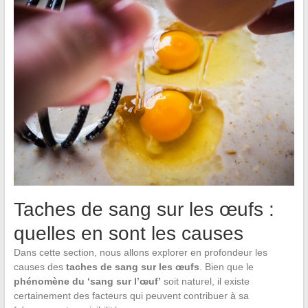
Taches de sang sur les œufs :
quelles en sont les causes
Dans cette section, nous allons explorer en profondeur les
causes des
taches de sang sur les œufs
. Bien que le
phénomène du ‘sang sur l’œuf’
soit naturel, il existe
certainement des facteurs qui peuvent contribuer à sa