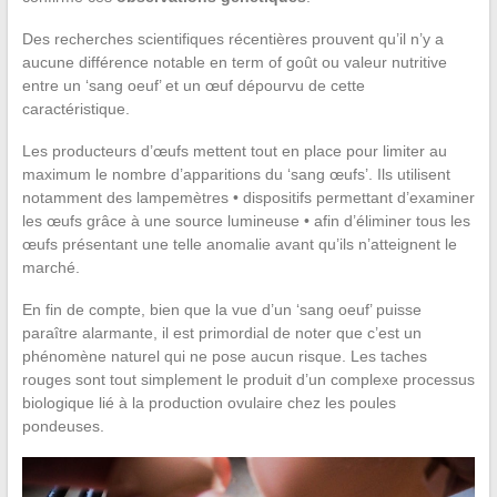
Des recherches scientifiques récentières prouvent qu’il n’y a
aucune différence notable en term of goût ou valeur nutritive
entre un ‘sang oeuf’ et un œuf dépourvu de cette
caractéristique.
Les producteurs d’œufs mettent tout en place pour limiter au
maximum le nombre d’apparitions du ‘sang œufs’. Ils utilisent
notamment des lampemètres • dispositifs permettant d’examiner
les œufs grâce à une source lumineuse • afin d’éliminer tous les
œufs présentant une telle anomalie avant qu’ils n’atteignent le
marché.
En fin de compte, bien que la vue d’un ‘sang oeuf’ puisse
paraître alarmante, il est primordial de noter que c’est un
phénomène naturel qui ne pose aucun risque. Les taches
rouges sont tout simplement le produit d’un complexe processus
biologique lié à la production ovulaire chez les poules
pondeuses.