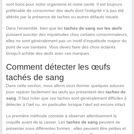
sont bons pour notre organisme et notre santé. Il est toujours
préférable de consommer des œufs dont l’intégrité n’a pas été
altérée par la présence de taches ou autres défauts visuels.
Dans l’ensemble, bien que les
taches de sang sur les œufs
puissent susciter des inquiétudes chez certains consommateurs,
elles ne sont généralement pas un motif d’inquiétude majeur du
point de vue sanitaire. Vous devez faire des choix éclairés
lorsqu’il achète des œufs avec ces marques.
Comment détecter les œufs
tachés de sang
Dans cette section, nous allons vous donner quelques astuces
pour repérer facilement les œufs qui présentent des
taches de
sang
. Il faut noter que ces taches sont généralement difficiles à
détecter à l’œil nu, en particulier lorsque l’œuf est encore intact.
La première méthode consiste à observer attentivement la
coquille avant de la casser. Les
taches de sang
peuvent se
présenter sous différentes formes : elles peuvent être petites et