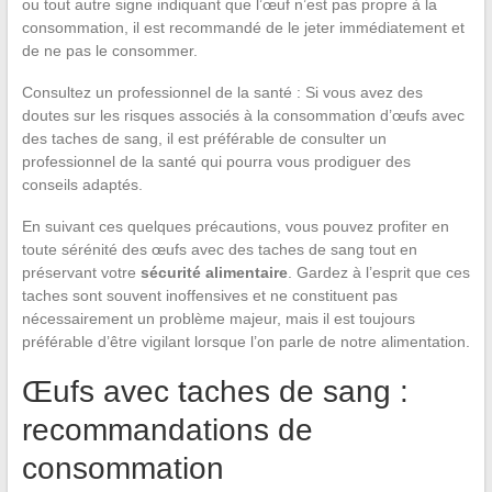
ou tout autre signe indiquant que l’œuf n’est pas propre à la
consommation, il est recommandé de le jeter immédiatement et
de ne pas le consommer.
Consultez un professionnel de la santé : Si vous avez des
doutes sur les risques associés à la consommation d’œufs avec
des taches de sang, il est préférable de consulter un
professionnel de la santé qui pourra vous prodiguer des
conseils adaptés.
En suivant ces quelques précautions, vous pouvez profiter en
toute sérénité des œufs avec des taches de sang tout en
préservant votre
sécurité alimentaire
. Gardez à l’esprit que ces
taches sont souvent inoffensives et ne constituent pas
nécessairement un problème majeur, mais il est toujours
préférable d’être vigilant lorsque l’on parle de notre alimentation.
Œufs avec taches de sang :
recommandations de
consommation