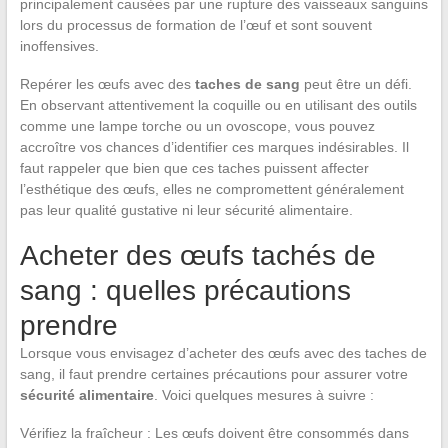
principalement causées par une rupture des vaisseaux sanguins
lors du processus de formation de l’œuf et sont souvent
inoffensives.
Repérer les œufs avec des
taches de sang
peut être un défi.
En observant attentivement la coquille ou en utilisant des outils
comme une lampe torche ou un ovoscope, vous pouvez
accroître vos chances d’identifier ces marques indésirables. Il
faut rappeler que bien que ces taches puissent affecter
l’esthétique des œufs, elles ne compromettent généralement
pas leur qualité gustative ni leur sécurité alimentaire.
Acheter des œufs tachés de
sang : quelles précautions
prendre
Lorsque vous envisagez d’acheter des œufs avec des taches de
sang, il faut prendre certaines précautions pour assurer votre
sécurité alimentaire
. Voici quelques mesures à suivre :
Vérifiez la fraîcheur : Les œufs doivent être consommés dans