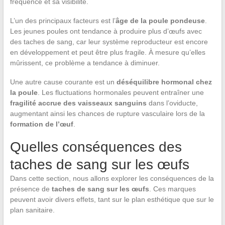
fréquence et sa visibilité.
L’un des principaux facteurs est l’
âge de la poule pondeuse
.
Les jeunes poules ont tendance à produire plus d’œufs avec
des taches de sang, car leur système reproducteur est encore
en développement et peut être plus fragile. À mesure qu’elles
mûrissent, ce problème a tendance à diminuer.
Une autre cause courante est un
déséquilibre hormonal chez
la poule
. Les fluctuations hormonales peuvent entraîner une
fragilité accrue des vaisseaux sanguins
dans l’oviducte,
augmentant ainsi les chances de rupture vasculaire lors de la
formation de l’œuf
.
Quelles conséquences des
taches de sang sur les œufs
Dans cette section, nous allons explorer les conséquences de la
présence de
taches de sang sur les œufs
. Ces marques
peuvent avoir divers effets, tant sur le plan esthétique que sur le
plan sanitaire.