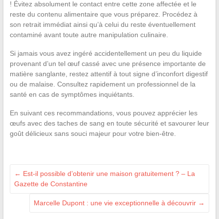
! Évitez absolument le contact entre cette zone affectée et le
reste du contenu alimentaire que vous préparez. Procédez à
son retrait immédiat ainsi qu’à celui du reste éventuellement
contaminé avant toute autre manipulation culinaire.
Si jamais vous avez ingéré accidentellement un peu du liquide
provenant d’un tel œuf cassé avec une présence importante de
matière sanglante, restez attentif à tout signe d’inconfort digestif
ou de malaise. Consultez rapidement un professionnel de la
santé en cas de symptômes inquiétants.
En suivant ces recommandations, vous pouvez apprécier les
œufs avec des taches de sang en toute sécurité et savourer leur
goût délicieux sans souci majeur pour votre bien-être.
←
Est-il possible d’obtenir une maison gratuitement ? – La
Gazette de Constantine
Marcelle Dupont : une vie exceptionnelle à découvrir
→