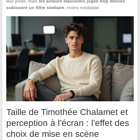
leur poids, mais
les acteurs masculins jugés trop minces
subissent un filtre similaire
, moins médiatisé.
Taille de Timothée Chalamet et
perception à l’écran : l’effet des
choix de mise en scène