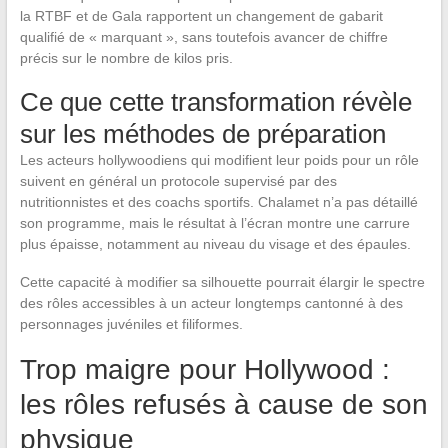
la RTBF et de Gala rapportent un changement de gabarit
qualifié de « marquant », sans toutefois avancer de chiffre
précis sur le nombre de kilos pris.
Ce que cette transformation révèle
sur les méthodes de préparation
Les acteurs hollywoodiens qui modifient leur poids pour un rôle
suivent en général un protocole supervisé par des
nutritionnistes et des coachs sportifs. Chalamet n’a pas détaillé
son programme, mais le résultat à l’écran montre une carrure
plus épaisse, notamment au niveau du visage et des épaules.
Cette capacité à modifier sa silhouette pourrait élargir le spectre
des rôles accessibles à un acteur longtemps cantonné à des
personnages juvéniles et filiformes.
Trop maigre pour Hollywood :
les rôles refusés à cause de son
physique