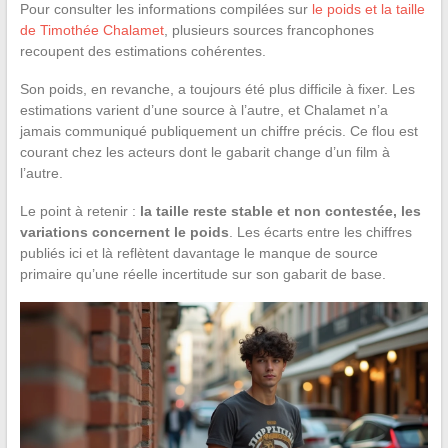
Pour consulter les informations compilées sur
le poids et la taille
de Timothée Chalamet
, plusieurs sources francophones
recoupent des estimations cohérentes.
Son poids, en revanche, a toujours été plus difficile à fixer. Les
estimations varient d’une source à l’autre, et Chalamet n’a
jamais communiqué publiquement un chiffre précis. Ce flou est
courant chez les acteurs dont le gabarit change d’un film à
l’autre.
Le point à retenir :
la taille reste stable et non contestée, les
variations concernent le poids
. Les écarts entre les chiffres
publiés ici et là reflètent davantage le manque de source
primaire qu’une réelle incertitude sur son gabarit de base.