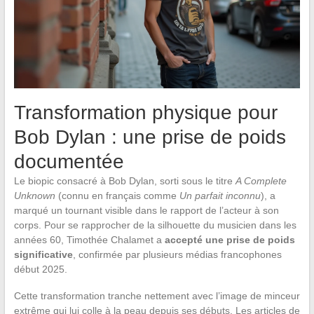
Transformation physique pour
Bob Dylan : une prise de poids
documentée
Le biopic consacré à Bob Dylan, sorti sous le titre
A Complete
Unknown
(connu en français comme
Un parfait inconnu
), a
marqué un tournant visible dans le rapport de l’acteur à son
corps. Pour se rapprocher de la silhouette du musicien dans les
années 60, Timothée Chalamet a
accepté une prise de poids
significative
, confirmée par plusieurs médias francophones
début 2025.
Cette transformation tranche nettement avec l’image de minceur
extrême qui lui colle à la peau depuis ses débuts. Les articles de