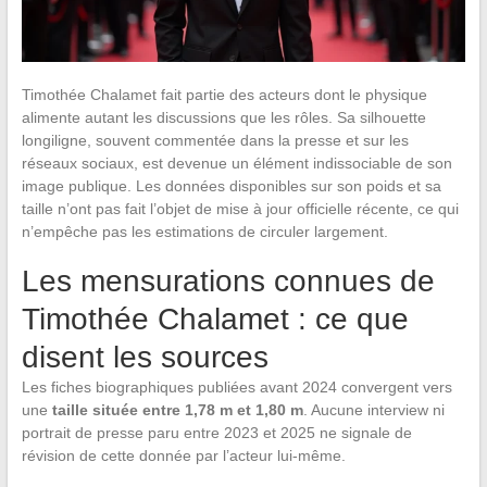
Timothée Chalamet fait partie des acteurs dont le physique
alimente autant les discussions que les rôles. Sa silhouette
longiligne, souvent commentée dans la presse et sur les
réseaux sociaux, est devenue un élément indissociable de son
image publique. Les données disponibles sur son poids et sa
taille n’ont pas fait l’objet de mise à jour officielle récente, ce qui
n’empêche pas les estimations de circuler largement.
Les mensurations connues de
Timothée Chalamet : ce que
disent les sources
Les fiches biographiques publiées avant 2024 convergent vers
une
taille située entre 1,78 m et 1,80 m
. Aucune interview ni
portrait de presse paru entre 2023 et 2025 ne signale de
révision de cette donnée par l’acteur lui-même.