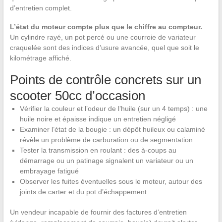
d’entretien complet.
L’état du moteur compte plus que le chiffre au compteur.
Un cylindre rayé, un pot percé ou une courroie de variateur
craquelée sont des indices d’usure avancée, quel que soit le
kilométrage affiché.
Points de contrôle concrets sur un
scooter 50cc d’occasion
Vérifier la couleur et l’odeur de l’huile (sur un 4 temps) : une
huile noire et épaisse indique un entretien négligé
Examiner l’état de la bougie : un dépôt huileux ou calaminé
révèle un problème de carburation ou de segmentation
Tester la transmission en roulant : des à-coups au
démarrage ou un patinage signalent un variateur ou un
embrayage fatigué
Observer les fuites éventuelles sous le moteur, autour des
joints de carter et du pot d’échappement
Un vendeur incapable de fournir des factures d’entretien