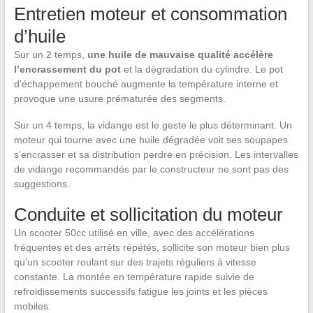
Entretien moteur et consommation
d’huile
Sur un 2 temps,
une huile de mauvaise qualité accélère
l’encrassement du pot
et la dégradation du cylindre. Le pot
d’échappement bouché augmente la température interne et
provoque une usure prématurée des segments.
Sur un 4 temps, la vidange est le geste le plus déterminant. Un
moteur qui tourne avec une huile dégradée voit ses soupapes
s’encrasser et sa distribution perdre en précision. Les intervalles
de vidange recommandés par le constructeur ne sont pas des
suggestions.
Conduite et sollicitation du moteur
Un scooter 50cc utilisé en ville, avec des accélérations
fréquentes et des arrêts répétés, sollicite son moteur bien plus
qu’un scooter roulant sur des trajets réguliers à vitesse
constante. La montée en température rapide suivie de
refroidissements successifs fatigue les joints et les pièces
mobiles.