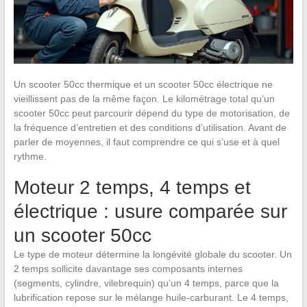
Un scooter 50cc thermique et un scooter 50cc électrique ne
vieillissent pas de la même façon. Le kilométrage total qu’un
scooter 50cc peut parcourir dépend du type de motorisation, de
la fréquence d’entretien et des conditions d’utilisation. Avant de
parler de moyennes, il faut comprendre ce qui s’use et à quel
rythme.
Moteur 2 temps, 4 temps et
électrique : usure comparée sur
un scooter 50cc
Le type de moteur détermine la longévité globale du scooter. Un
2 temps sollicite davantage ses composants internes
(segments, cylindre, vilebrequin) qu’un 4 temps, parce que la
lubrification repose sur le mélange huile-carburant. Le 4 temps,