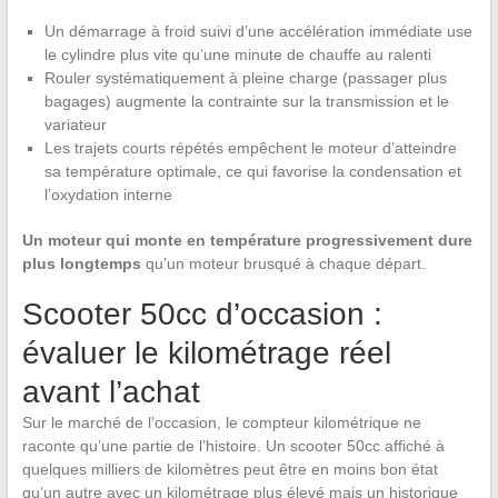
Un démarrage à froid suivi d’une accélération immédiate use
le cylindre plus vite qu’une minute de chauffe au ralenti
Rouler systématiquement à pleine charge (passager plus
bagages) augmente la contrainte sur la transmission et le
variateur
Les trajets courts répétés empêchent le moteur d’atteindre
sa température optimale, ce qui favorise la condensation et
l’oxydation interne
Un moteur qui monte en température progressivement dure
plus longtemps
qu’un moteur brusqué à chaque départ.
Scooter 50cc d’occasion :
évaluer le kilométrage réel
avant l’achat
Sur le marché de l’occasion, le compteur kilométrique ne
raconte qu’une partie de l’histoire. Un scooter 50cc affiché à
quelques milliers de kilomètres peut être en moins bon état
qu’un autre avec un kilométrage plus élevé mais un historique