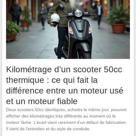
Kilométrage d’un scooter 50cc
thermique : ce qui fait la
différence entre un moteur usé
et un moteur fiable
Deux scooters 50cc identiques, achetés le même jour, peuvent
afficher des kilométrages très différents au moment où le
moteur lâche. L’écart vient rarement d’un défaut de fabrication.
Il vient de l’entretien et du style de conduite.