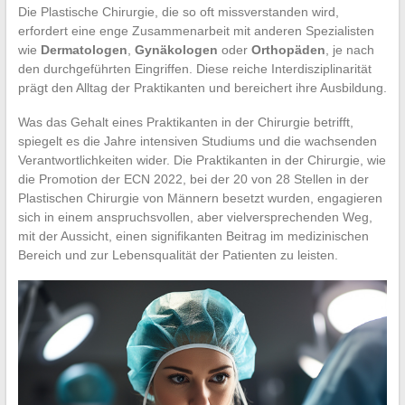
Die Plastische Chirurgie, die so oft missverstanden wird,
erfordert eine enge Zusammenarbeit mit anderen Spezialisten
wie
Dermatologen
,
Gynäkologen
oder
Orthopäden
, je nach
den durchgeführten Eingriffen. Diese reiche Interdisziplinarität
prägt den Alltag der Praktikanten und bereichert ihre Ausbildung.
Was das Gehalt eines Praktikanten in der Chirurgie betrifft,
spiegelt es die Jahre intensiven Studiums und die wachsenden
Verantwortlichkeiten wider. Die Praktikanten in der Chirurgie, wie
die Promotion der ECN 2022, bei der 20 von 28 Stellen in der
Plastischen Chirurgie von Männern besetzt wurden, engagieren
sich in einem anspruchsvollen, aber vielversprechenden Weg,
mit der Aussicht, einen signifikanten Beitrag im medizinischen
Bereich und zur Lebensqualität der Patienten zu leisten.