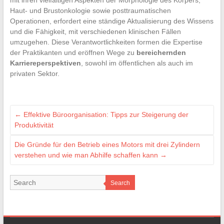
Haut- und Brustonkologie sowie posttraumatischen
Operationen, erfordert eine ständige Aktualisierung des Wissens
und die Fähigkeit, mit verschiedenen klinischen Fällen
umzugehen. Diese Verantwortlichkeiten formen die Expertise
der Praktikanten und eröffnen Wege zu
bereichernden
Karriereperspektiven
, sowohl im öffentlichen als auch im
privaten Sektor.
←
Effektive Büroorganisation: Tipps zur Steigerung der
Produktivität
Die Gründe für den Betrieb eines Motors mit drei Zylindern
verstehen und wie man Abhilfe schaffen kann
→
Search