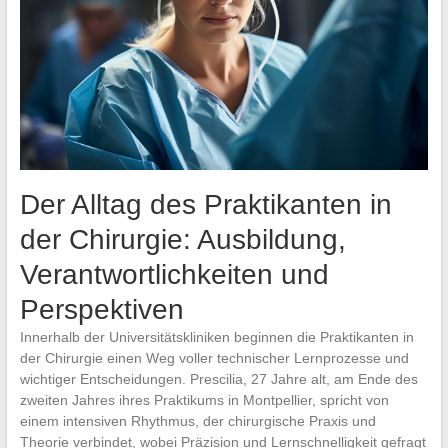
Der Alltag des Praktikanten in
der Chirurgie: Ausbildung,
Verantwortlichkeiten und
Perspektiven
Innerhalb der Universitätskliniken beginnen die Praktikanten in
der Chirurgie einen Weg voller technischer Lernprozesse und
wichtiger Entscheidungen. Prescilia, 27 Jahre alt, am Ende des
zweiten Jahres ihres Praktikums in Montpellier, spricht von
einem intensiven Rhythmus, der chirurgische Praxis und
Theorie verbindet, wobei Präzision und Lernschnelligkeit gefragt