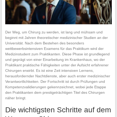
Der Weg, um Chirurg zu werden, ist lang und mühsam und
beginnt mit Jahren theoretischer medizinischer Studien an der
Universität. Nach dem Bestehen des besonders
wettbewerbsintensiven Examens für das Praktikum wird der
Medizinstudent zum Praktikanten. Diese Phase ist grundlegend
und geprägt von einer Einarbeitung im Krankenhaus, wo der
Praktikant praktische Fähigkeiten unter der Aufsicht erfahrener
Chirurgen erwirbt. Es ist eine Zeit intensiven Lernens,
herausfordernder Nachtdienste, aber auch erster medizinischer
Verantwortlichkeiten. Der Fortschritt ist durch Prüfungen und
Kompetenzvalidierungen gekennzeichnet, wobei jede Etappe
den Praktikanten dem prestigeträchtigen Titel des Chirurgen
näher bringt.
Die wichtigsten Schritte auf dem