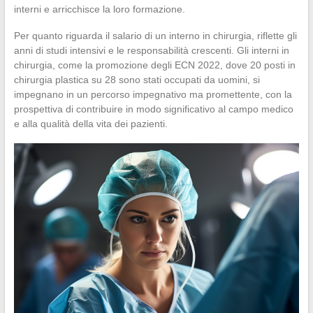
interni e arricchisce la loro formazione.
Per quanto riguarda il salario di un interno in chirurgia, riflette gli
anni di studi intensivi e le responsabilità crescenti. Gli interni in
chirurgia, come la promozione degli ECN 2022, dove 20 posti in
chirurgia plastica su 28 sono stati occupati da uomini, si
impegnano in un percorso impegnativo ma promettente, con la
prospettiva di contribuire in modo significativo al campo medico
e alla qualità della vita dei pazienti.