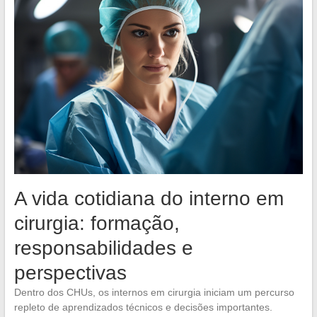
A vida cotidiana do interno em
cirurgia: formação,
responsabilidades e
perspectivas
Dentro dos CHUs, os internos em cirurgia iniciam um percurso
repleto de aprendizados técnicos e decisões importantes.