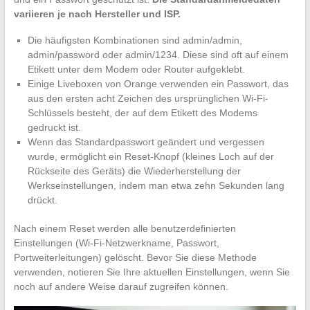
variieren je nach Hersteller und ISP.
Die häufigsten Kombinationen sind admin/admin,
admin/password oder admin/1234. Diese sind oft auf einem
Etikett unter dem Modem oder Router aufgeklebt.
Einige Liveboxen von Orange verwenden ein Passwort, das
aus den ersten acht Zeichen des ursprünglichen Wi-Fi-
Schlüssels besteht, der auf dem Etikett des Modems
gedruckt ist.
Wenn das Standardpasswort geändert und vergessen
wurde, ermöglicht ein Reset-Knopf (kleines Loch auf der
Rückseite des Geräts) die Wiederherstellung der
Werkseinstellungen, indem man etwa zehn Sekunden lang
drückt.
Nach einem Reset werden alle benutzerdefinierten
Einstellungen (Wi-Fi-Netzwerkname, Passwort,
Portweiterleitungen) gelöscht. Bevor Sie diese Methode
verwenden, notieren Sie Ihre aktuellen Einstellungen, wenn Sie
noch auf andere Weise darauf zugreifen können.