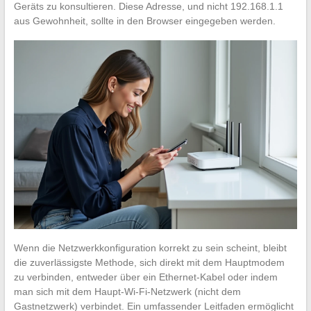
Geräts zu konsultieren. Diese Adresse, und nicht 192.168.1.1
aus Gewohnheit, sollte in den Browser eingegeben werden.
Wenn die Netzwerkkonfiguration korrekt zu sein scheint, bleibt
die zuverlässigste Methode, sich direkt mit dem Hauptmodem
zu verbinden, entweder über ein Ethernet-Kabel oder indem
man sich mit dem Haupt-Wi-Fi-Netzwerk (nicht dem
Gastnetzwerk) verbindet. Ein umfassender Leitfaden ermöglicht