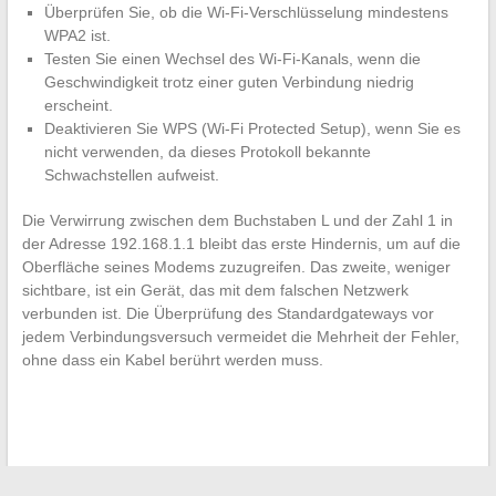
Überprüfen Sie, ob die Wi-Fi-Verschlüsselung mindestens
WPA2 ist.
Testen Sie einen Wechsel des Wi-Fi-Kanals, wenn die
Geschwindigkeit trotz einer guten Verbindung niedrig
erscheint.
Deaktivieren Sie WPS (Wi-Fi Protected Setup), wenn Sie es
nicht verwenden, da dieses Protokoll bekannte
Schwachstellen aufweist.
Die Verwirrung zwischen dem Buchstaben L und der Zahl 1 in
der Adresse 192.168.1.1 bleibt das erste Hindernis, um auf die
Oberfläche seines Modems zuzugreifen. Das zweite, weniger
sichtbare, ist ein Gerät, das mit dem falschen Netzwerk
verbunden ist. Die Überprüfung des Standardgateways vor
jedem Verbindungsversuch vermeidet die Mehrheit der Fehler,
ohne dass ein Kabel berührt werden muss.