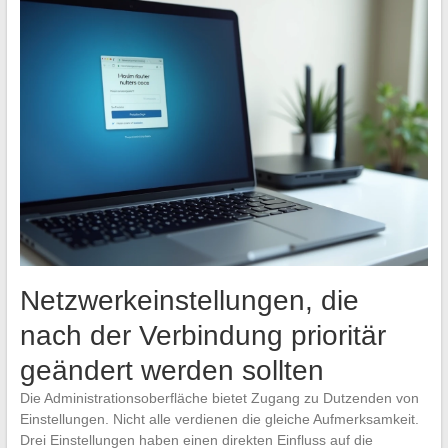
Netzwerkeinstellungen, die
nach der Verbindung prioritär
geändert werden sollten
Die Administrationsoberfläche bietet Zugang zu Dutzenden von
Einstellungen. Nicht alle verdienen die gleiche Aufmerksamkeit.
Drei Einstellungen haben einen direkten Einfluss auf die