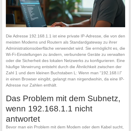
Die Adresse 192.168.1.1 ist eine private IP-Adresse, die von den
meisten Modems und Routern als Standardgateway zu ihrer
Administrationsoberfläche verwendet wird. Sie ermöglicht es, die
Wi-Fi-Einstellungen zu ändern, verbundene Geräte zu verwalten
oder die Sicherheit des lokalen Netzwerks zu konfigurieren. Eine
häufige Verwirrung entsteht durch die Ähnlichkeit zwischen der
Zahl 1 und dem kleinen Buchstaben L: Wenn man “192.168.l.l”
in einen Browser eingibt, gelangt man nirgendwohin, da eine IP-
Adresse nur Zahlen enthält.
Das Problem mit dem Subnetz,
wenn 192.168.1.1 nicht
antwortet
Bevor man ein Problem mit dem Modem oder dem Kabel sucht,