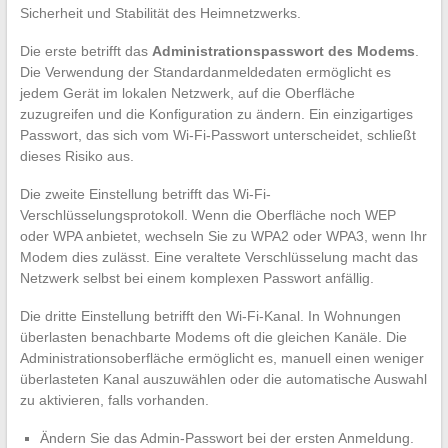
Sicherheit und Stabilität des Heimnetzwerks.
Die erste betrifft das
Administrationspasswort des Modems
.
Die Verwendung der Standardanmeldedaten ermöglicht es
jedem Gerät im lokalen Netzwerk, auf die Oberfläche
zuzugreifen und die Konfiguration zu ändern. Ein einzigartiges
Passwort, das sich vom Wi-Fi-Passwort unterscheidet, schließt
dieses Risiko aus.
Die zweite Einstellung betrifft das Wi-Fi-
Verschlüsselungsprotokoll. Wenn die Oberfläche noch WEP
oder WPA anbietet, wechseln Sie zu WPA2 oder WPA3, wenn Ihr
Modem dies zulässt. Eine veraltete Verschlüsselung macht das
Netzwerk selbst bei einem komplexen Passwort anfällig.
Die dritte Einstellung betrifft den Wi-Fi-Kanal. In Wohnungen
überlasten benachbarte Modems oft die gleichen Kanäle. Die
Administrationsoberfläche ermöglicht es, manuell einen weniger
überlasteten Kanal auszuwählen oder die automatische Auswahl
zu aktivieren, falls vorhanden.
Ändern Sie das Admin-Passwort bei der ersten Anmeldung.