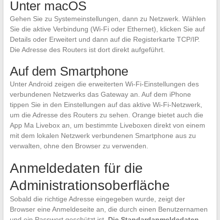
Unter macOS
Gehen Sie zu Systemeinstellungen, dann zu Netzwerk. Wählen
Sie die aktive Verbindung (Wi-Fi oder Ethernet), klicken Sie auf
Details oder Erweitert und dann auf die Registerkarte TCP/IP.
Die Adresse des Routers ist dort direkt aufgeführt.
Auf dem Smartphone
Unter Android zeigen die erweiterten Wi-Fi-Einstellungen des
verbundenen Netzwerks das Gateway an. Auf dem iPhone
tippen Sie in den Einstellungen auf das aktive Wi-Fi-Netzwerk,
um die Adresse des Routers zu sehen. Orange bietet auch die
App Ma Livebox an, um bestimmte Liveboxen direkt von einem
mit dem lokalen Netzwerk verbundenen Smartphone aus zu
verwalten, ohne den Browser zu verwenden.
Anmeldedaten für die
Administrationsoberfläche
Sobald die richtige Adresse eingegeben wurde, zeigt der
Browser eine Anmeldeseite an, die durch einen Benutzernamen
und ein Passwort geschützt ist.
Die Standardanmeldedaten