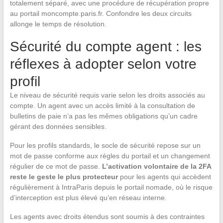
totalement séparé, avec une procédure de récupération propre
au portail moncompte.paris.fr. Confondre les deux circuits
allonge le temps de résolution.
Sécurité du compte agent : les
réflexes à adopter selon votre
profil
Le niveau de sécurité requis varie selon les droits associés au
compte. Un agent avec un accès limité à la consultation de
bulletins de paie n’a pas les mêmes obligations qu’un cadre
gérant des données sensibles.
Pour les profils standards, le socle de sécurité repose sur un
mot de passe conforme aux règles du portail et un changement
régulier de ce mot de passe.
L’activation volontaire de la 2FA
reste le geste le plus protecteur
pour les agents qui accèdent
régulièrement à IntraParis depuis le portail nomade, où le risque
d’interception est plus élevé qu’en réseau interne.
Les agents avec droits étendus sont soumis à des contraintes