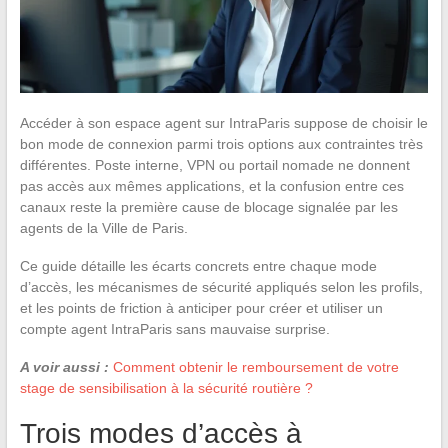
Accéder à son espace agent sur IntraParis suppose de choisir le
bon mode de connexion parmi trois options aux contraintes très
différentes. Poste interne, VPN ou portail nomade ne donnent
pas accès aux mêmes applications, et la confusion entre ces
canaux reste la première cause de blocage signalée par les
agents de la Ville de Paris.
Ce guide détaille les écarts concrets entre chaque mode
d’accès, les mécanismes de sécurité appliqués selon les profils,
et les points de friction à anticiper pour créer et utiliser un
compte agent IntraParis sans mauvaise surprise.
A voir aussi :
Comment obtenir le remboursement de votre
stage de sensibilisation à la sécurité routière ?
Trois modes d’accès à