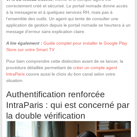
correctement créé et sécurisé. Le portail nomade donne accès
à la messagerie et à quelques services RH, mais pas à
l’ensemble des outils. Un agent qui tente de consulter une
application de gestion depuis le portail nomade se heurtera à un
message d’erreur sans explication claire.
A lire également :
Guide complet pour installer le Google Play
Store sur votre Smart TV
Pour bien comprendre cette distinction avant de se lancer, la
procédure détaillée permettant de
créer un compte agent
IntraParis
couvre aussi le choix du bon canal selon votre
situation.
Authentification renforcée
IntraParis : qui est concerné par
la double vérification