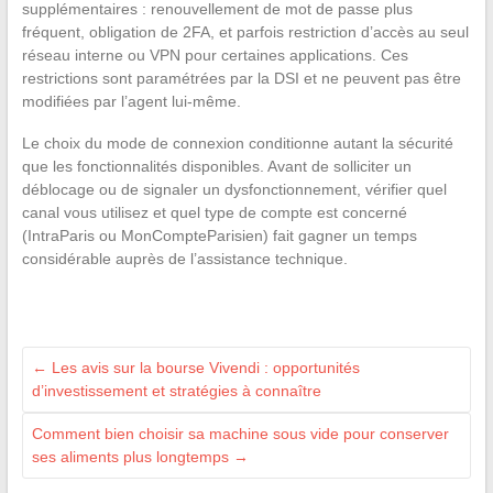
supplémentaires : renouvellement de mot de passe plus
fréquent, obligation de 2FA, et parfois restriction d’accès au seul
réseau interne ou VPN pour certaines applications. Ces
restrictions sont paramétrées par la DSI et ne peuvent pas être
modifiées par l’agent lui-même.
Le choix du mode de connexion conditionne autant la sécurité
que les fonctionnalités disponibles. Avant de solliciter un
déblocage ou de signaler un dysfonctionnement, vérifier quel
canal vous utilisez et quel type de compte est concerné
(IntraParis ou MonCompteParisien) fait gagner un temps
considérable auprès de l’assistance technique.
←
Les avis sur la bourse Vivendi : opportunités
d’investissement et stratégies à connaître
Comment bien choisir sa machine sous vide pour conserver
ses aliments plus longtemps
→