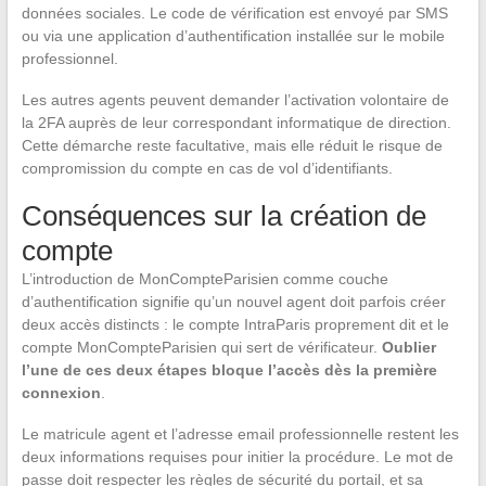
données sociales. Le code de vérification est envoyé par SMS
ou via une application d’authentification installée sur le mobile
professionnel.
Les autres agents peuvent demander l’activation volontaire de
la 2FA auprès de leur correspondant informatique de direction.
Cette démarche reste facultative, mais elle réduit le risque de
compromission du compte en cas de vol d’identifiants.
Conséquences sur la création de
compte
L’introduction de MonCompteParisien comme couche
d’authentification signifie qu’un nouvel agent doit parfois créer
deux accès distincts : le compte IntraParis proprement dit et le
compte MonCompteParisien qui sert de vérificateur.
Oublier
l’une de ces deux étapes bloque l’accès dès la première
connexion
.
Le matricule agent et l’adresse email professionnelle restent les
deux informations requises pour initier la procédure. Le mot de
passe doit respecter les règles de sécurité du portail, et sa