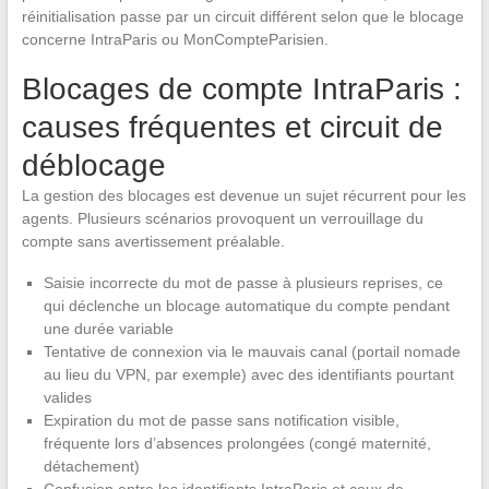
réinitialisation passe par un circuit différent selon que le blocage
concerne IntraParis ou MonCompteParisien.
Blocages de compte IntraParis :
causes fréquentes et circuit de
déblocage
La gestion des blocages est devenue un sujet récurrent pour les
agents. Plusieurs scénarios provoquent un verrouillage du
compte sans avertissement préalable.
Saisie incorrecte du mot de passe à plusieurs reprises, ce
qui déclenche un blocage automatique du compte pendant
une durée variable
Tentative de connexion via le mauvais canal (portail nomade
au lieu du VPN, par exemple) avec des identifiants pourtant
valides
Expiration du mot de passe sans notification visible,
fréquente lors d’absences prolongées (congé maternité,
détachement)