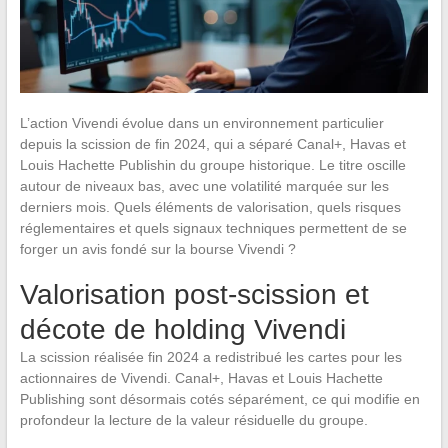
L’action Vivendi évolue dans un environnement particulier
depuis la scission de fin 2024, qui a séparé Canal+, Havas et
Louis Hachette Publishin du groupe historique. Le titre oscille
autour de niveaux bas, avec une volatilité marquée sur les
derniers mois. Quels éléments de valorisation, quels risques
réglementaires et quels signaux techniques permettent de se
forger un avis fondé sur la bourse Vivendi ?
Valorisation post-scission et
décote de holding Vivendi
La scission réalisée fin 2024 a redistribué les cartes pour les
actionnaires de Vivendi. Canal+, Havas et Louis Hachette
Publishing sont désormais cotés séparément, ce qui modifie en
profondeur la lecture de la valeur résiduelle du groupe.