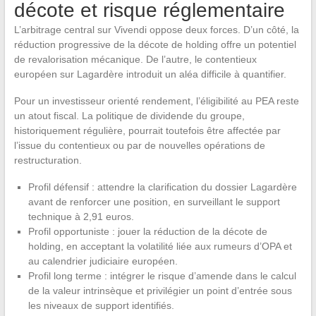
décote et risque réglementaire
L’arbitrage central sur Vivendi oppose deux forces. D’un côté, la
réduction progressive de la décote de holding offre un potentiel
de revalorisation mécanique. De l’autre, le contentieux
européen sur Lagardère introduit un aléa difficile à quantifier.
Pour un investisseur orienté rendement, l’éligibilité au PEA reste
un atout fiscal. La politique de dividende du groupe,
historiquement régulière, pourrait toutefois être affectée par
l’issue du contentieux ou par de nouvelles opérations de
restructuration.
Profil défensif : attendre la clarification du dossier Lagardère
avant de renforcer une position, en surveillant le support
technique à 2,91 euros.
Profil opportuniste : jouer la réduction de la décote de
holding, en acceptant la volatilité liée aux rumeurs d’OPA et
au calendrier judiciaire européen.
Profil long terme : intégrer le risque d’amende dans le calcul
de la valeur intrinsèque et privilégier un point d’entrée sous
les niveaux de support identifiés.