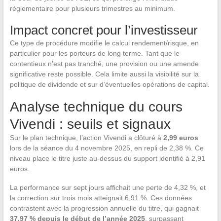
réglementaire pour plusieurs trimestres au minimum.
Impact concret pour l’investisseur
Ce type de procédure modifie le calcul rendement/risque, en
particulier pour les porteurs de long terme. Tant que le
contentieux n’est pas tranché, une provision ou une amende
significative reste possible. Cela limite aussi la visibilité sur la
politique de dividende et sur d’éventuelles opérations de capital.
Analyse technique du cours
Vivendi : seuils et signaux
Sur le plan technique, l’action Vivendi a clôturé à
2,99 euros
lors de la séance du 4 novembre 2025, en repli de 2,38 %. Ce
niveau place le titre juste au-dessus du support identifié à 2,91
euros.
La performance sur sept jours affichait une perte de 4,32 %, et
la correction sur trois mois atteignait 6,91 %. Ces données
contrastent avec la progression annuelle du titre, qui gagnait
37,97 % depuis le début de l’année 2025
, surpassant