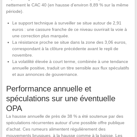
nettement le CAC 40 (en hausse d’environ 8,89 % sur la même
période).
Le support technique à surveiller se situe autour de 2,91
euros : une cassure franche de ce niveau ouvrirait la voie à
une correction plus marquée.
La résistance proche se situe dans la zone des 3,06 euros,
correspondant à la clôture précédente avant le repli de
novembre.
La volatilité élevée à court terme, combinée à une tendance
annuelle positive, traduit un titre sensible aux flux spéculatifs
et aux annonces de gouvernance.
Performance annuelle et
spéculations sur une éventuelle
OPA
La hausse annuelle de près de 38 % a été soutenue par des
spéculations récurrentes autour d’une possible offre publique
d’achat. Ces rumeurs alimentent régulièrement des
mouvements brusques, à la hausse comme à la baisse. Les