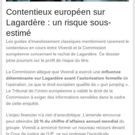
Contentieux européen sur
Lagardère : un risque sous-
estimé
Les guides d’investissement classiques mentionnent rarement le
contentieux en cours entre Vivendi et la Commission
européenne concernant le rachat de Lagardère. Ce dossier
pèse pourtant sur le profil de risque du titre.
La Commission allègue que Vivendi a exercé une
influence
déterminante sur Lagardère avant l’autorisation formelle
de
l’opération, ce que le droit européen qualifie de « gun jumping ».
Le Tribunal de l’Union européenne a validé le droit de la
Commission à exiger des informations sensibles dans le cadre
de cette enquête.
L’enjeu financier n’a rien d’anecdotique. L’amende encourue
peut atteindre
10 % du chiffre d’affaires annuel mondial
du
groupe. Vivendi a annoncé former un nouveau recours devant
la Cour de justice de l’UE, ce qui prolonge l’incertitude