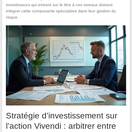
investisseurs qui entrent sur le titre à ces niveaux doivent
intégrer cette composante spéculative dans leur gestion du
risque.
Stratégie d’investissement sur
l’action Vivendi : arbitrer entre