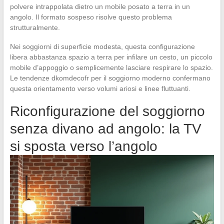
polvere intrappolata dietro un mobile posato a terra in un
angolo. Il formato sospeso risolve questo problema
strutturalmente.
Nei soggiorni di superficie modesta, questa configurazione
libera abbastanza spazio a terra per infilare un cesto, un piccolo
mobile d’appoggio o semplicemente lasciare respirare lo spazio.
Le tendenze dkomdecofr per il soggiorno moderno confermano
questa orientamento verso volumi ariosi e linee fluttuanti.
Riconfigurazione del soggiorno
senza divano ad angolo: la TV
si sposta verso l’angolo