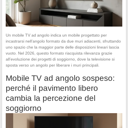
Un mobile TV ad angolo indica un mobile progettato per
incastrarsi nell’angolo formato da due muri adiacenti, sfruttando
uno spazio che la maggior parte delle disposizioni lineari lascia
vuoto. Nel 2026, questo formato riacquista rilevanza grazie
all’evoluzione dei progetti di soggiorno, dove la televisione si
sposta verso un angolo per liberare i muri principali.
Mobile TV ad angolo sospeso:
perché il pavimento libero
cambia la percezione del
soggiorno