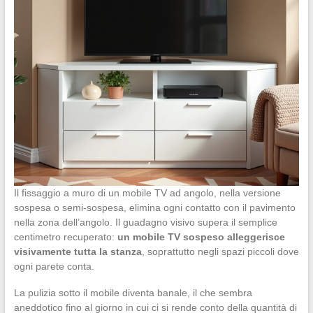
Il fissaggio a muro di un mobile TV ad angolo, nella versione
sospesa o semi-sospesa, elimina ogni contatto con il pavimento
nella zona dell’angolo. Il guadagno visivo supera il semplice
centimetro recuperato:
un mobile TV sospeso alleggerisce
visivamente tutta la stanza
, soprattutto negli spazi piccoli dove
ogni parete conta.
La pulizia sotto il mobile diventa banale, il che sembra
aneddotico fino al giorno in cui ci si rende conto della quantità di