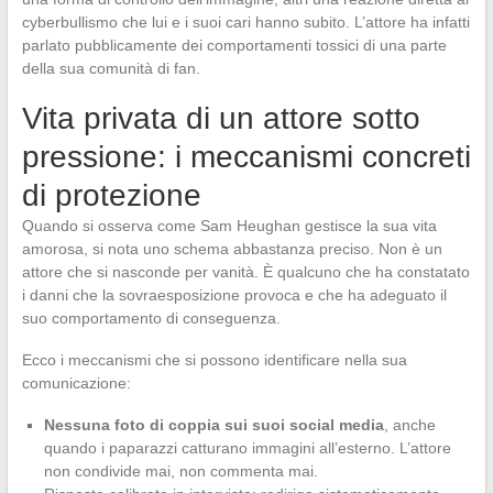
cyberbullismo che lui e i suoi cari hanno subito. L’attore ha infatti
parlato pubblicamente dei comportamenti tossici di una parte
della sua comunità di fan.
Vita privata di un attore sotto
pressione: i meccanismi concreti
di protezione
Quando si osserva come Sam Heughan gestisce la sua vita
amorosa, si nota uno schema abbastanza preciso. Non è un
attore che si nasconde per vanità. È qualcuno che ha constatato
i danni che la sovraesposizione provoca e che ha adeguato il
suo comportamento di conseguenza.
Ecco i meccanismi che si possono identificare nella sua
comunicazione:
Nessuna foto di coppia sui suoi social media
, anche
quando i paparazzi catturano immagini all’esterno. L’attore
non condivide mai, non commenta mai.