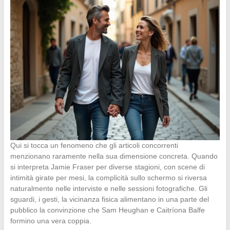
Qui si tocca un fenomeno che gli articoli concorrenti
menzionano raramente nella sua dimensione concreta. Quando
si interpreta Jamie Fraser per diverse stagioni, con scene di
intimità girate per mesi, la complicità sullo schermo si riversa
naturalmente nelle interviste e nelle sessioni fotografiche. Gli
sguardi, i gesti, la vicinanza fisica alimentano in una parte del
pubblico la convinzione che Sam Heughan e Caitríona Balfe
formino una vera coppia.