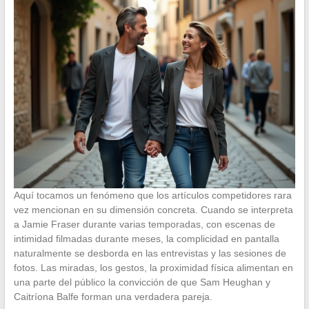
Aquí tocamos un fenómeno que los artículos competidores rara
vez mencionan en su dimensión concreta. Cuando se interpreta
a Jamie Fraser durante varias temporadas, con escenas de
intimidad filmadas durante meses, la complicidad en pantalla
naturalmente se desborda en las entrevistas y las sesiones de
fotos. Las miradas, los gestos, la proximidad física alimentan en
una parte del público la convicción de que Sam Heughan y
Caitríona Balfe forman una verdadera pareja.