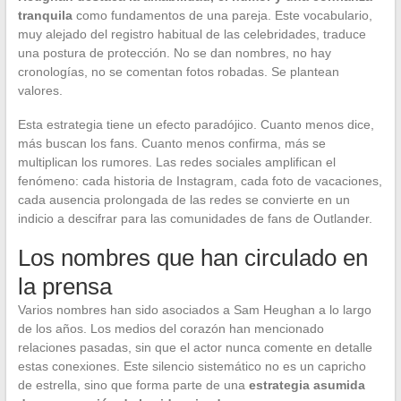
tranquila
como fundamentos de una pareja. Este vocabulario,
muy alejado del registro habitual de las celebridades, traduce
una postura de protección. No se dan nombres, no hay
cronologías, no se comentan fotos robadas. Se plantean
valores.
Esta estrategia tiene un efecto paradójico. Cuanto menos dice,
más buscan los fans. Cuanto menos confirma, más se
multiplican los rumores. Las redes sociales amplifican el
fenómeno: cada historia de Instagram, cada foto de vacaciones,
cada ausencia prolongada de las redes se convierte en un
indicio a descifrar para las comunidades de fans de Outlander.
Los nombres que han circulado en
la prensa
Varios nombres han sido asociados a Sam Heughan a lo largo
de los años. Los medios del corazón han mencionado
relaciones pasadas, sin que el actor nunca comente en detalle
estas conexiones. Este silencio sistemático no es un capricho
de estrella, sino que forma parte de una
estrategia asumida