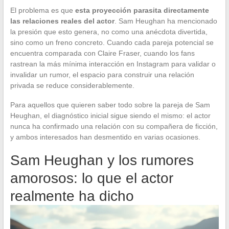
El problema es que
esta proyección parasita directamente
las relaciones reales del actor
. Sam Heughan ha mencionado
la presión que esto genera, no como una anécdota divertida,
sino como un freno concreto. Cuando cada pareja potencial se
encuentra comparada con Claire Fraser, cuando los fans
rastrean la más mínima interacción en Instagram para validar o
invalidar un rumor, el espacio para construir una relación
privada se reduce considerablemente.
Para aquellos que quieren saber todo sobre la pareja de Sam
Heughan, el diagnóstico inicial sigue siendo el mismo: el actor
nunca ha confirmado una relación con su compañera de ficción,
y ambos interesados han desmentido en varias ocasiones.
Sam Heughan y los rumores
amorosos: lo que el actor
realmente ha dicho