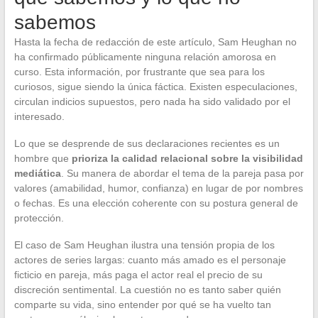
sabemos
Hasta la fecha de redacción de este artículo, Sam Heughan no
ha confirmado públicamente ninguna relación amorosa en
curso. Esta información, por frustrante que sea para los
curiosos, sigue siendo la única fáctica. Existen especulaciones,
circulan indicios supuestos, pero nada ha sido validado por el
interesado.
Lo que se desprende de sus declaraciones recientes es un
hombre que
prioriza la calidad relacional sobre la visibilidad
mediática
. Su manera de abordar el tema de la pareja pasa por
valores (amabilidad, humor, confianza) en lugar de por nombres
o fechas. Es una elección coherente con su postura general de
protección.
El caso de Sam Heughan ilustra una tensión propia de los
actores de series largas: cuanto más amado es el personaje
ficticio en pareja, más paga el actor real el precio de su
discreción sentimental. La cuestión no es tanto saber quién
comparte su vida, sino entender por qué se ha vuelto tan