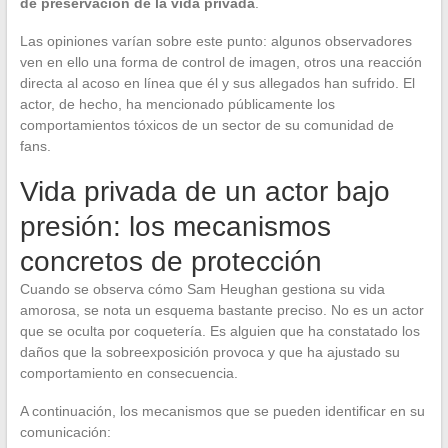
de preservación de la vida privada
.
Las opiniones varían sobre este punto: algunos observadores
ven en ello una forma de control de imagen, otros una reacción
directa al acoso en línea que él y sus allegados han sufrido. El
actor, de hecho, ha mencionado públicamente los
comportamientos tóxicos de un sector de su comunidad de
fans.
Vida privada de un actor bajo
presión: los mecanismos
concretos de protección
Cuando se observa cómo Sam Heughan gestiona su vida
amorosa, se nota un esquema bastante preciso. No es un actor
que se oculta por coquetería. Es alguien que ha constatado los
daños que la sobreexposición provoca y que ha ajustado su
comportamiento en consecuencia.
A continuación, los mecanismos que se pueden identificar en su
comunicación: