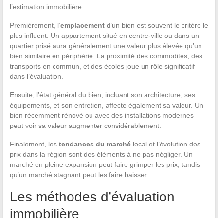
l’estimation immobilière.
Premièrement, l’
emplacement
d’un bien est souvent le critère le
plus influent. Un appartement situé en centre-ville ou dans un
quartier prisé aura généralement une valeur plus élevée qu’un
bien similaire en périphérie. La proximité des commodités, des
transports en commun, et des écoles joue un rôle significatif
dans l’évaluation.
Ensuite, l’état général du bien, incluant son architecture, ses
équipements, et son entretien, affecte également sa valeur. Un
bien récemment rénové ou avec des installations modernes
peut voir sa valeur augmenter considérablement.
Finalement, les
tendances du marché
local et l’évolution des
prix dans la région sont des éléments à ne pas négliger. Un
marché en pleine expansion peut faire grimper les prix, tandis
qu’un marché stagnant peut les faire baisser.
Les méthodes d’évaluation
immobilière