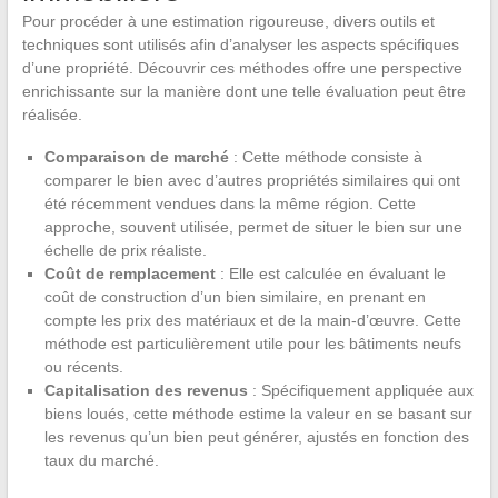
Pour procéder à une estimation rigoureuse, divers outils et
techniques sont utilisés afin d’analyser les aspects spécifiques
d’une propriété. Découvrir ces méthodes offre une perspective
enrichissante sur la manière dont une telle évaluation peut être
réalisée.
Comparaison de marché
: Cette méthode consiste à
comparer le bien avec d’autres propriétés similaires qui ont
été récemment vendues dans la même région. Cette
approche, souvent utilisée, permet de situer le bien sur une
échelle de prix réaliste.
Coût de remplacement
: Elle est calculée en évaluant le
coût de construction d’un bien similaire, en prenant en
compte les prix des matériaux et de la main-d’œuvre. Cette
méthode est particulièrement utile pour les bâtiments neufs
ou récents.
Capitalisation des revenus
: Spécifiquement appliquée aux
biens loués, cette méthode estime la valeur en se basant sur
les revenus qu’un bien peut générer, ajustés en fonction des
taux du marché.