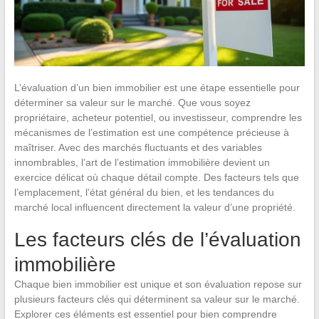
L’évaluation d’un bien immobilier est une étape essentielle pour
déterminer sa valeur sur le marché. Que vous soyez
propriétaire, acheteur potentiel, ou investisseur, comprendre les
mécanismes de l’estimation est une compétence précieuse à
maîtriser. Avec des marchés fluctuants et des variables
innombrables, l’art de l’estimation immobilière devient un
exercice délicat où chaque détail compte. Des facteurs tels que
l’emplacement, l’état général du bien, et les tendances du
marché local influencent directement la valeur d’une propriété.
Les facteurs clés de l’évaluation
immobilière
Chaque bien immobilier est unique et son évaluation repose sur
plusieurs facteurs clés qui déterminent sa valeur sur le marché.
Explorer ces éléments est essentiel pour bien comprendre