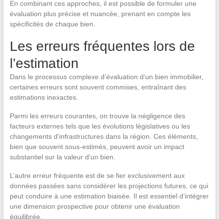
En combinant ces approches, il est possible de formuler une
évaluation plus précise et nuancée, prenant en compte les
spécificités de chaque bien.
Les erreurs fréquentes lors de
l’estimation
Dans le processus complexe d’évaluation d’un bien immobilier,
certaines erreurs sont souvent commises, entraînant des
estimations inexactes.
Parmi les erreurs courantes, on trouve la négligence des
facteurs externes tels que les évolutions législatives ou les
changements d’infrastructures dans la région. Ces éléments,
bien que souvent sous-estimés, peuvent avoir un impact
substantiel sur la valeur d’un bien.
L’autre erreur fréquente est de se fier exclusivement aux
données passées sans considérer les projections futures, ce qui
peut conduire à une estimation biaisée. Il est essentiel d’intégrer
une dimension prospective pour obtenir une évaluation
équilibrée.