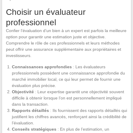
Choisir un évaluateur
professionnel
Confier l’évaluation d’un bien à un expert est parfois la meilleure
option pour garantir une estimation juste et objective.
Comprendre le rôle de ces professionnels et leurs méthodes
peut offrir une assurance supplémentaire aux propriétaires et
investisseurs.
Connaissances approfondies
: Les évaluateurs
professionnels possèdent une connaissance approfondie du
marché immobilier local, ce qui leur permet de fournir une
évaluation plus précise.
Objectivité
: Leur expertise garantit une objectivité souvent
difficile à obtenir lorsque l’on est personnellement impliqué
dans la transaction.
Rapports détaillés
: Ils fournissent des rapports détaillés qui
justifient les chiffres avancés, renforçant ainsi la crédibilité de
l’évaluation.
Conseils stratégiques
: En plus de l’estimation, un