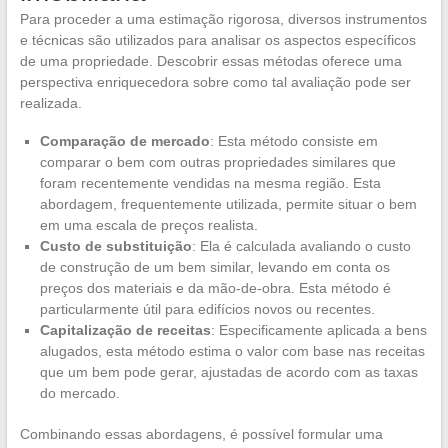
Para proceder a uma estimação rigorosa, diversos instrumentos
e técnicas são utilizados para analisar os aspectos específicos
de uma propriedade. Descobrir essas métodas oferece uma
perspectiva enriquecedora sobre como tal avaliação pode ser
realizada.
Comparação de mercado
: Esta método consiste em
comparar o bem com outras propriedades similares que
foram recentemente vendidas na mesma região. Esta
abordagem, frequentemente utilizada, permite situar o bem
em uma escala de preços realista.
Custo de substituição
: Ela é calculada avaliando o custo
de construção de um bem similar, levando em conta os
preços dos materiais e da mão-de-obra. Esta método é
particularmente útil para edifícios novos ou recentes.
Capitalização de receitas
: Especificamente aplicada a bens
alugados, esta método estima o valor com base nas receitas
que um bem pode gerar, ajustadas de acordo com as taxas
do mercado.
Combinando essas abordagens, é possível formular uma