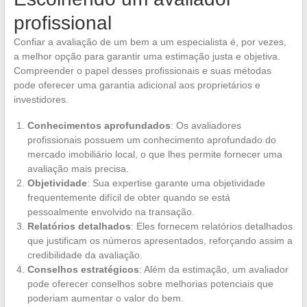
profissional
Confiar a avaliação de um bem a um especialista é, por vezes,
a melhor opção para garantir uma estimação justa e objetiva.
Compreender o papel desses profissionais e suas métodas
pode oferecer uma garantia adicional aos proprietários e
investidores.
Conhecimentos aprofundados
: Os avaliadores
profissionais possuem um conhecimento aprofundado do
mercado imobiliário local, o que lhes permite fornecer uma
avaliação mais precisa.
Objetividade
: Sua expertise garante uma objetividade
frequentemente difícil de obter quando se está
pessoalmente envolvido na transação.
Relatórios detalhados
: Eles fornecem relatórios detalhados
que justificam os números apresentados, reforçando assim a
credibilidade da avaliação.
Conselhos estratégicos
: Além da estimação, um avaliador
pode oferecer conselhos sobre melhorias potenciais que
poderiam aumentar o valor do bem.