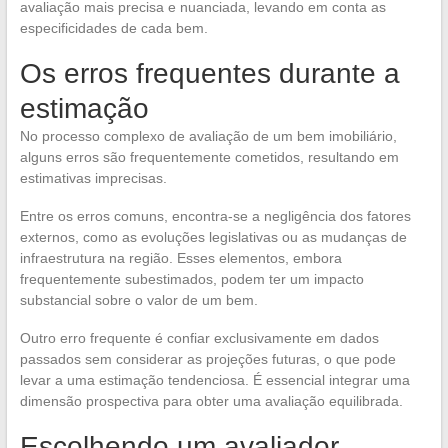
avaliação mais precisa e nuanciada, levando em conta as
especificidades de cada bem.
Os erros frequentes durante a
estimação
No processo complexo de avaliação de um bem imobiliário,
alguns erros são frequentemente cometidos, resultando em
estimativas imprecisas.
Entre os erros comuns, encontra-se a negligência dos fatores
externos, como as evoluções legislativas ou as mudanças de
infraestrutura na região. Esses elementos, embora
frequentemente subestimados, podem ter um impacto
substancial sobre o valor de um bem.
Outro erro frequente é confiar exclusivamente em dados
passados sem considerar as projeções futuras, o que pode
levar a uma estimação tendenciosa. É essencial integrar uma
dimensão prospectiva para obter uma avaliação equilibrada.
Escolhendo um avaliador