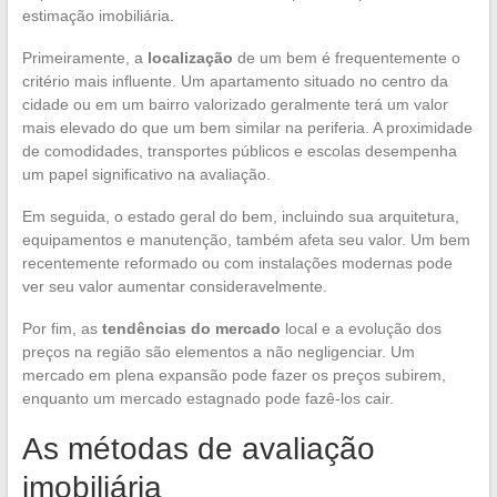
estimação imobiliária.
Primeiramente, a
localização
de um bem é frequentemente o
critério mais influente. Um apartamento situado no centro da
cidade ou em um bairro valorizado geralmente terá um valor
mais elevado do que um bem similar na periferia. A proximidade
de comodidades, transportes públicos e escolas desempenha
um papel significativo na avaliação.
Em seguida, o estado geral do bem, incluindo sua arquitetura,
equipamentos e manutenção, também afeta seu valor. Um bem
recentemente reformado ou com instalações modernas pode
ver seu valor aumentar consideravelmente.
Por fim, as
tendências do mercado
local e a evolução dos
preços na região são elementos a não negligenciar. Um
mercado em plena expansão pode fazer os preços subirem,
enquanto um mercado estagnado pode fazê-los cair.
As métodas de avaliação
imobiliária