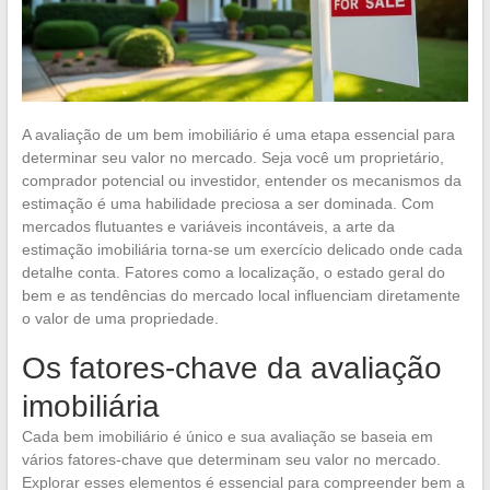
A avaliação de um bem imobiliário é uma etapa essencial para
determinar seu valor no mercado. Seja você um proprietário,
comprador potencial ou investidor, entender os mecanismos da
estimação é uma habilidade preciosa a ser dominada. Com
mercados flutuantes e variáveis incontáveis, a arte da
estimação imobiliária torna-se um exercício delicado onde cada
detalhe conta. Fatores como a localização, o estado geral do
bem e as tendências do mercado local influenciam diretamente
o valor de uma propriedade.
Os fatores-chave da avaliação
imobiliária
Cada bem imobiliário é único e sua avaliação se baseia em
vários fatores-chave que determinam seu valor no mercado.
Explorar esses elementos é essencial para compreender bem a