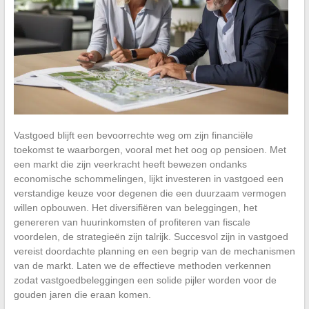
Vastgoed blijft een bevoorrechte weg om zijn financiële
toekomst te waarborgen, vooral met het oog op pensioen. Met
een markt die zijn veerkracht heeft bewezen ondanks
economische schommelingen, lijkt investeren in vastgoed een
verstandige keuze voor degenen die een duurzaam vermogen
willen opbouwen. Het diversifiëren van beleggingen, het
genereren van huurinkomsten of profiteren van fiscale
voordelen, de strategieën zijn talrijk. Succesvol zijn in vastgoed
vereist doordachte planning en een begrip van de mechanismen
van de markt. Laten we de effectieve methoden verkennen
zodat vastgoedbeleggingen een solide pijler worden voor de
gouden jaren die eraan komen.