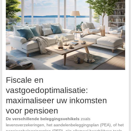
Fiscale en
vastgoedoptimalisatie:
maximaliseer uw inkomsten
voor pensioen
De verschillende beleggingsvehikels
zoals
levensverzekeringen, het aandelenbeleggingsplan (PEA), of het