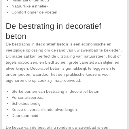
Natuurlijke esthetiek
Comfort onder de voeten
De bestrating in decoratief
beton
De bestrating in
decoratief beton
is een economische en
veelzijdige oplossing om de rand van uw zwembad te bekleden.
Dit materiaal kan perfect de uitstraling van natuursteen, hout of
tegels nabootsen, en biedt zo een grote variëteit aan stijlen en
afwerkingen. Decoratief beton is gemakkelijk te leggen en te
onderhouden, waardoor het een praktische keuze is voor
eigenaren die op zoek zijn naar eenvoud.
Sterke punten van bestrating in decoratief beton:
Personaliseerbaar
Schokbestendig
Keuze uit verschillende afwerkingen
Duurzaamheid
De keuze van de bestrating rondom uw zwembad is een