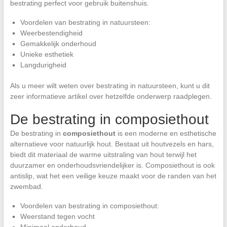
bestrating perfect voor gebruik buitenshuis.
Voordelen van bestrating in natuursteen:
Weerbestendigheid
Gemakkelijk onderhoud
Unieke esthetiek
Langdurigheid
Als u meer wilt weten over bestrating in natuursteen, kunt u dit
zeer informatieve artikel over hetzelfde onderwerp raadplegen.
De bestrating in composiethout
De bestrating in
composiethout
is een moderne en esthetische
alternatieve voor natuurlijk hout. Bestaat uit houtvezels en hars,
biedt dit materiaal de warme uitstraling van hout terwijl het
duurzamer en onderhoudsvriendelijker is. Composiethout is ook
antislip, wat het een veilige keuze maakt voor de randen van het
zwembad.
Voordelen van bestrating in composiethout:
Weerstand tegen vocht
Minimaal onderhoud