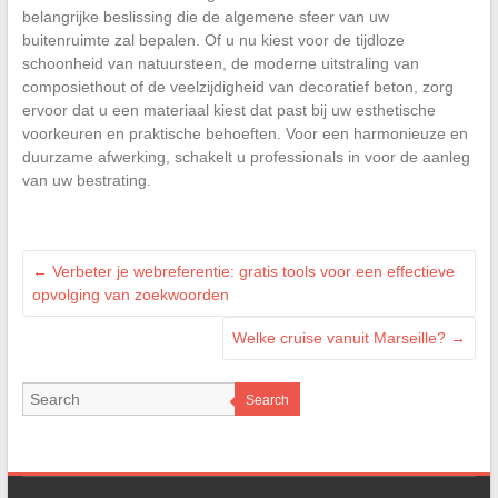
belangrijke beslissing die de algemene sfeer van uw
buitenruimte zal bepalen. Of u nu kiest voor de tijdloze
schoonheid van natuursteen, de moderne uitstraling van
composiethout of de veelzijdigheid van decoratief beton, zorg
ervoor dat u een materiaal kiest dat past bij uw esthetische
voorkeuren en praktische behoeften. Voor een harmonieuze en
duurzame afwerking, schakelt u professionals in voor de aanleg
van uw bestrating.
←
Verbeter je webreferentie: gratis tools voor een effectieve
opvolging van zoekwoorden
Welke cruise vanuit Marseille?
→
Search